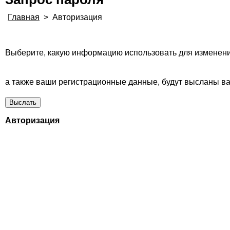
Главная
>
Авторизация
Выберите, какую информацию использовать для изменени
а также ваши регистрационные данные, будут высланы вам
Авторизация