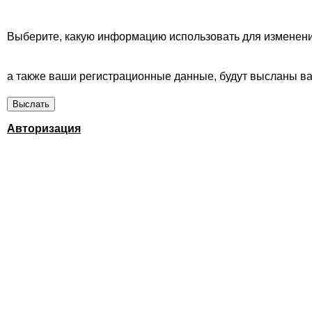
Выберите, какую информацию использовать для изменени
а также ваши регистрационные данные, будут высланы вам
Авторизация