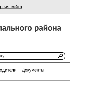
рсия сайта
одители
Документы