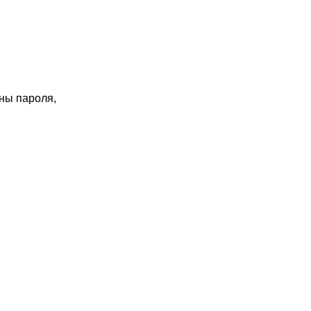
ны пароля,