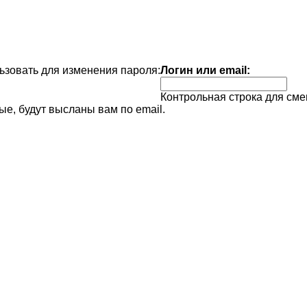
зовать для изменения пароля:
Логин или email:
Контрольная строка для сме
е, будут высланы вам по email.