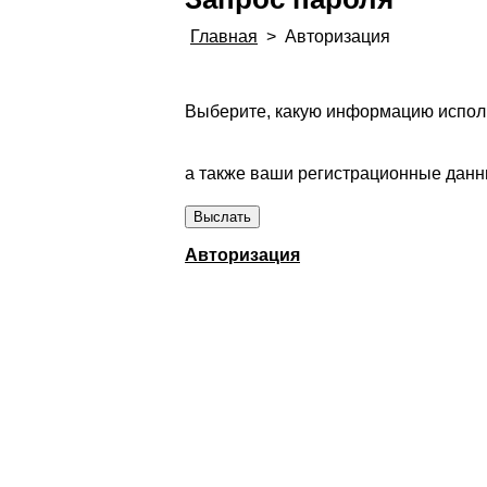
Главная
>
Авторизация
Выберите, какую информацию исполь
а также ваши регистрационные данны
Авторизация