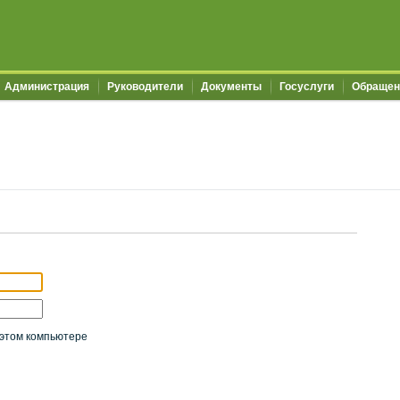
Администрация
Руководители
Документы
Госуслуги
Обращен
этом компьютере