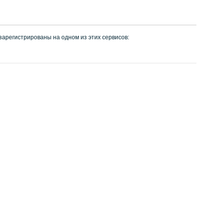
 зарегистрированы на одном из этих сервисов: