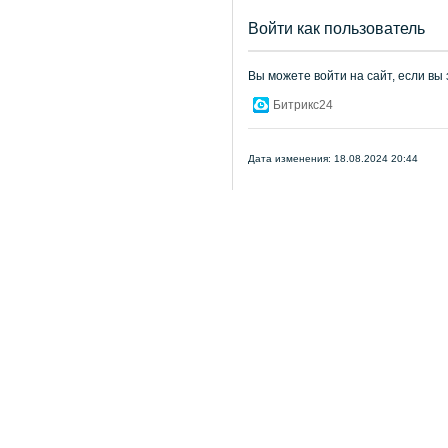
Войти как пользователь
Вы можете войти на сайт, если вы
Битрикс24
Дата изменения: 18.08.2024 20:44