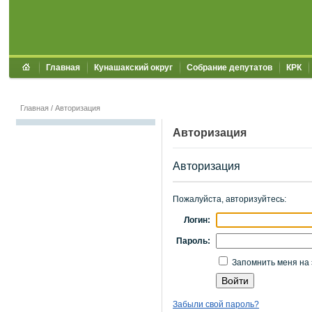
Главная
Кунашакский округ
Собрание депутатов
КРК
Главная
/
Авторизация
Авторизация
Авторизация
Пожалуйста, авторизуйтесь:
Логин:
Пароль:
Запомнить меня на 
Забыли свой пароль?