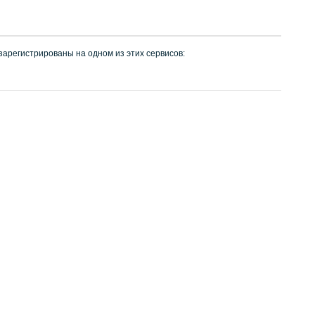
 зарегистрированы на одном из этих сервисов: