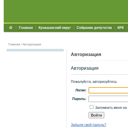
Главная
Кунашакский округ
Собрание депутатов
КРК
Главная
/
Авторизация
Авторизация
Авторизация
Пожалуйста, авторизуйтесь:
Логин:
Пароль:
Запомнить меня на 
Забыли свой пароль?