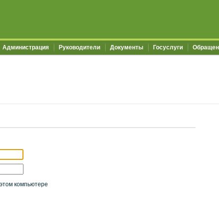
Администрация
Руководители
Документы
Госуслуги
Обращен
этом компьютере