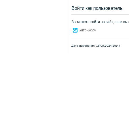
Войти как пользователь
Вы можете войти на сайт, если вы
Битрикс24
Дата изменения: 18.08.2024 20:44