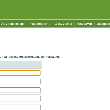
Администрация
Руководители
Документы
Госуслуги
Обращен
ет запрос на подтверждение регистрации.