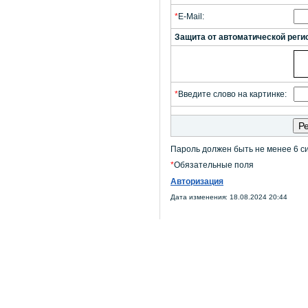
*
E-Mail:
Защита от автоматической реги
*
Введите слово на картинке:
Пароль должен быть не менее 6 с
*
Обязательные поля
Авторизация
Дата изменения: 18.08.2024 20:44