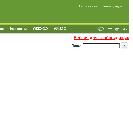
Войти на сайт
Регистрация
|
ия
Контакты
УЖКХСЭ
УИИЗО
Версия для слабовидящих
Поиск