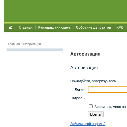
Главная
Кунашакский округ
Собрание депутатов
КРК
Главная
/
Авторизация
Авторизация
Авторизация
Пожалуйста, авторизуйтесь:
Логин:
Пароль:
Запомнить меня на 
Забыли свой пароль?