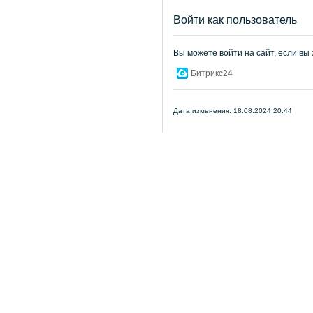
Войти как пользователь
Вы можете войти на сайт, если вы
Битрикс24
Дата изменения: 18.08.2024 20:44