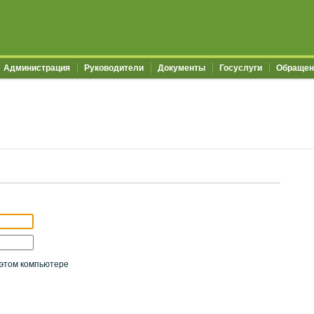
Администрация
Руководители
Документы
Госуслуги
Обращен
этом компьютере