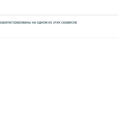
 зарегистрированы на одном из этих сервисов: