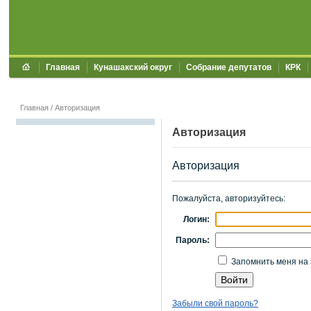
Главная
Кунашакский округ
Собрание депутатов
КРК
Главная
/
Авторизация
Авторизация
Авторизация
Пожалуйста, авторизуйтесь:
Логин:
Пароль:
Запомнить меня на 
Забыли свой пароль?