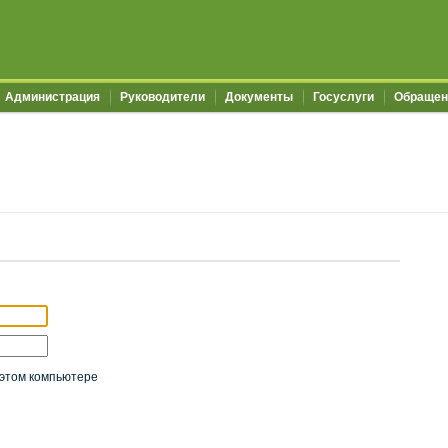
Администрация
Руководители
Документы
Госуслуги
Обращен
этом компьютере