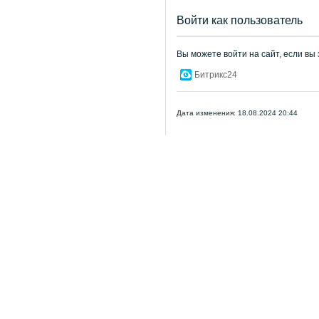
Войти как пользователь
Вы можете войти на сайт, если вы
Битрикс24
Дата изменения: 18.08.2024 20:44