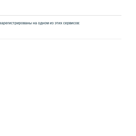
 зарегистрированы на одном из этих сервисов: