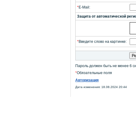
*
E-Mail:
Защита от автоматической реги
*
Введите слово на картинке:
Пароль должен быть не менее 6 с
*
Обязательные поля
Авторизация
Дата изменения: 18.08.2024 20:44