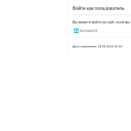
Войти как пользователь
Вы можете войти на сайт, если вы
Битрикс24
Дата изменения: 18.08.2024 20:44