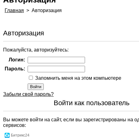
Главная
>
Авторизация
Авторизация
Пожалуйста, авторизуйтесь:
Логин:
Пароль:
Запомнить меня на этом компьютере
Забыли свой пароль?
Войти как пользователь
Вы можете войти на сайт, если вы зарегистрированы на о
сервисов:
Битрикс24