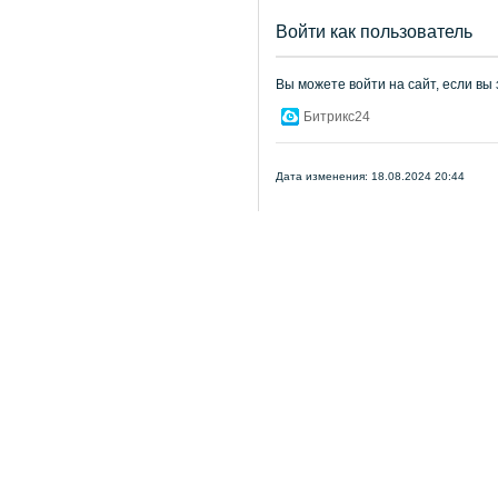
Войти как пользователь
Вы можете войти на сайт, если вы
Битрикс24
Дата изменения: 18.08.2024 20:44