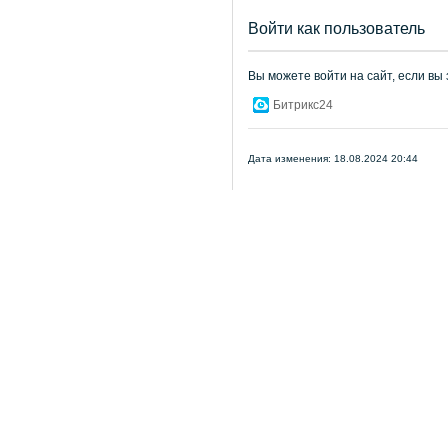
Войти как пользователь
Вы можете войти на сайт, если вы
Битрикс24
Дата изменения: 18.08.2024 20:44