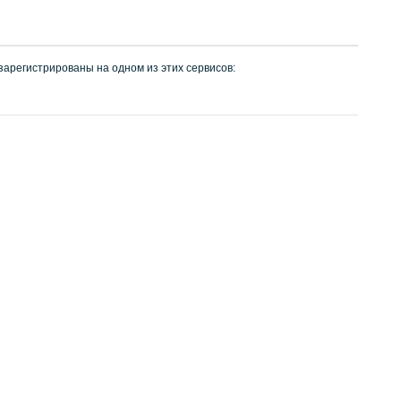
 зарегистрированы на одном из этих сервисов: