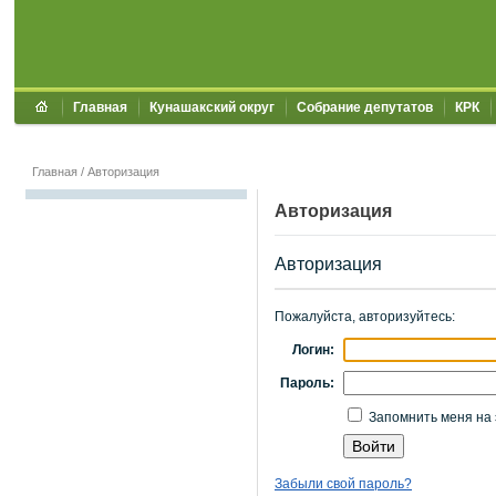
Главная
Кунашакский округ
Собрание депутатов
КРК
Главная
/
Авторизация
Авторизация
Авторизация
Пожалуйста, авторизуйтесь:
Логин:
Пароль:
Запомнить меня на 
Забыли свой пароль?