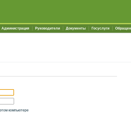
Администрация
Руководители
Документы
Госуслуги
Обращен
этом компьютере