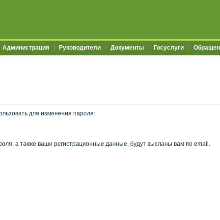
Администрация
Руководители
Документы
Госуслуги
Обращен
ользовать для изменения пароля:
оля, а также ваши регистрационные данные, будут высланы вам по email.