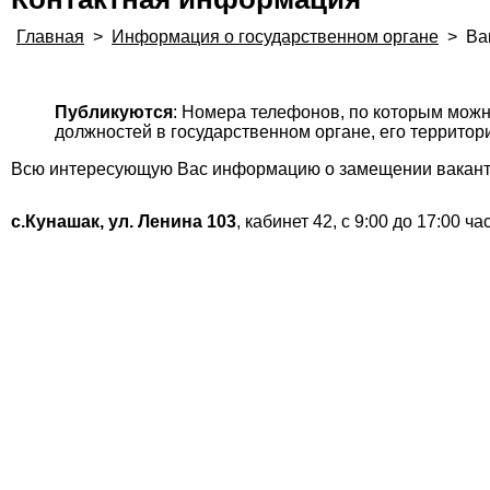
Главная
>
Информация о государственном органе
>
Ва
Публикуются
: Номера телефонов, по которым мож
должностей в государственном органе, его территор
Всю интересующую Вас информацию о замещении вакантн
с.Кунашак, ул. Ленина 103
, кабинет 42, с 9:00 до 17:00 ча