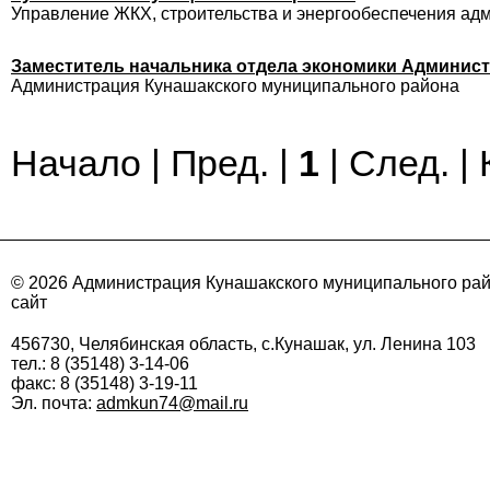
Управление ЖКХ, строительства и энергообеспечения ад
Заместитель начальника отдела экономики Админис
Администрация Кунашакского муниципального района
Начало | Пред. |
1
| След. |
© 2026 Администрация Кунашакского муниципального ра
сайт
456730, Челябинская область, с.Кунашак, ул. Ленина 103
тел.: 8 (35148) 3-14-06
факс: 8 (35148) 3-19-11
Эл. почта:
admkun74@mail.ru