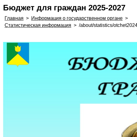
Бюджет для граждан 2025-2027
Главная
>
Информация о государственном органе
>
Статистическая информация
>
/about/statistics/otchet2024