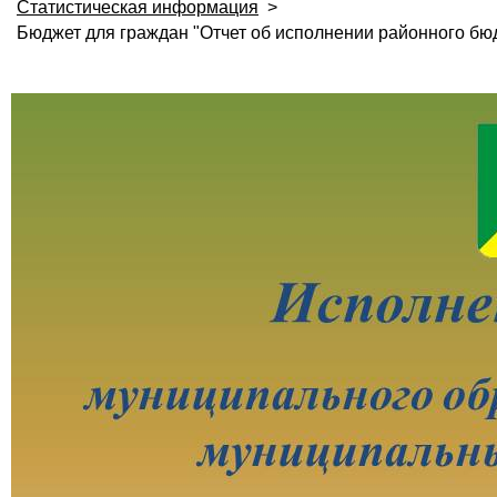
Статистическая информация
>
Бюджет для граждан "Отчет об исполнении районного бюд