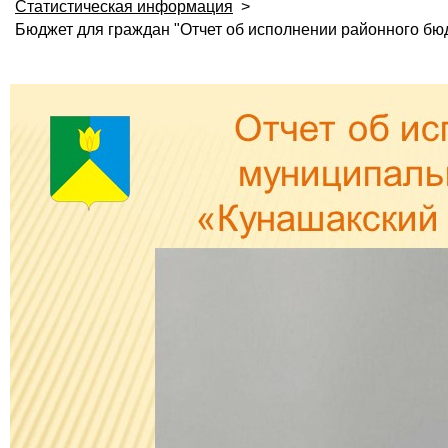
Статистическая информация
>
Бюджет для граждан "Отчет об исполнении районного бюд