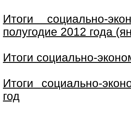
Итоги социально-эко
полугодие 2012 года (я
Итоги социально-эконом
Итоги социально-экон
год