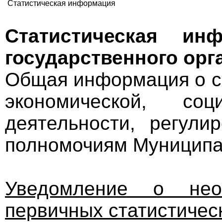
Статистическая информация
Статистическая ин
государственного орг
Общая информация о с
экономической, с
деятельности, регули
полномочиям Муниципа
Уведомление о необ
первичных статистическ