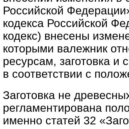
Российской Федерации» 
кодекса Российской Фе
кодекс) внесены измене
которыми валежник отн
ресурсам, заготовка и
в соответствии с полож
Заготовка не древесны
регламентирована поло
именно статей 32 «Заг