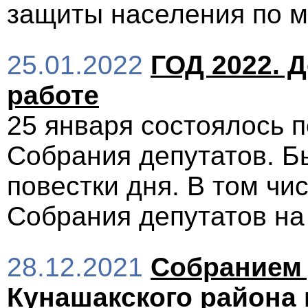
защиты населения по м
25.01.2022
ГОД 2022. 
работе
25 января состоялось п
Собрания депутатов. Б
повестки дня. В том чи
Собрания депутатов на 
28.12.2021
Собранием 
Кунашакского района п