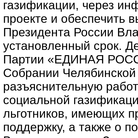
газификации, через ин
проекте и обеспечить 
Президента России Вл
установленный срок. Д
Партии «ЕДИНАЯ РОСС
Собрании Челябинской 
разъяснительную работ
социальной газификаци
льготников, имеющих п
поддержку, а также о п