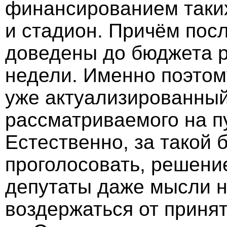
финансированием таких
и стадион. Причём пос
доведены до бюджета р
недели. Именно поэтом
уже актуализированный
рассматриваемого на п
Естественно, за такой 
проголосовать, решени
депутаты даже мысли н
воздержаться от приня