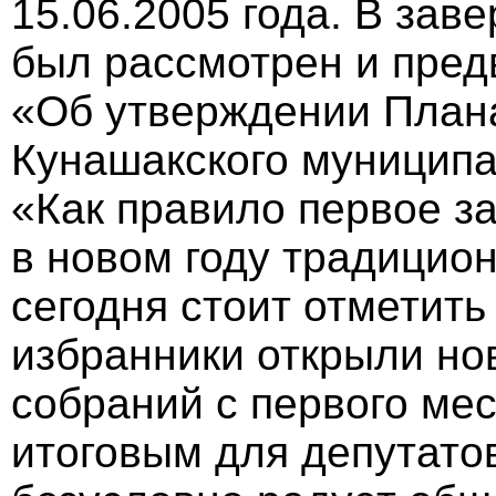
15.06.2005 года. В за
был рассмотрен и пред
«Об утверждении План
Кунашакского муниципа
«Как правило первое за
в новом году традицио
сегодня стоит отметит
избранники открыли но
собраний с первого мес
итоговым для депутато