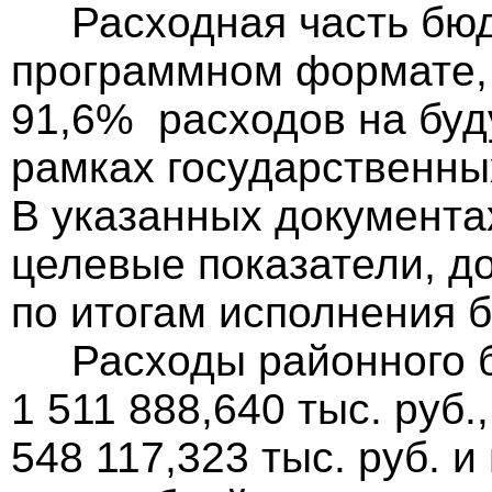
Расходная часть бюд
программном формате, 1
91,6% расходов на буд
рамках государственны
В указанных документа
целевые показатели, д
по итогам исполнения 
Расходы районного бю
1 511 888,640 тыс. руб.
548 117,323 тыс. руб. и