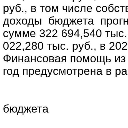
руб., в том числе собс
доходы бюджета прогно
сумме 322 694,540 тыс. 
022,280 тыс. руб., в 202
Финансовая помощь из 
год предусмотрена в ра
Расход
бюджета