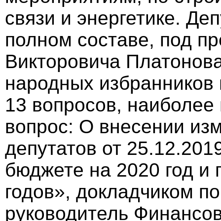
связи и энергетике. Де
полном составе, под п
Викторовича Платонова
народных избранников 
13 вопросов, наиболее
вопрос: О внесении из
депутатов от 25.12.20
бюджете на 2020 год и
годов», докладчиком п
руководитель Финансов