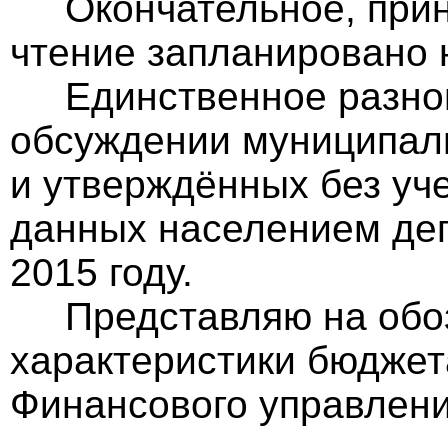
Окончательное, приня
чтение запланировано 
Единственное разногл
обсуждении муниципал
и утверждённых без уче
данных населением деп
2015 году.
Представляю на обоз
характеристики бюджет
Финансового управлени