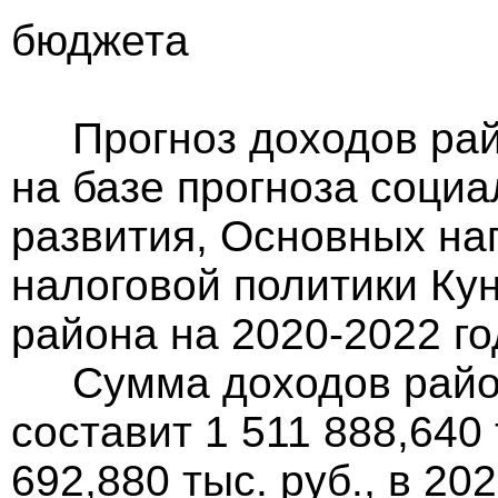
бюджета
Прогноз доходов рай
на базе прогноза соци
развития, Основных на
налоговой политики Ку
района на 2020-2022 го
Сумма доходов районн
составит 1 511 888,640 
692,880 тыс. руб., в 20