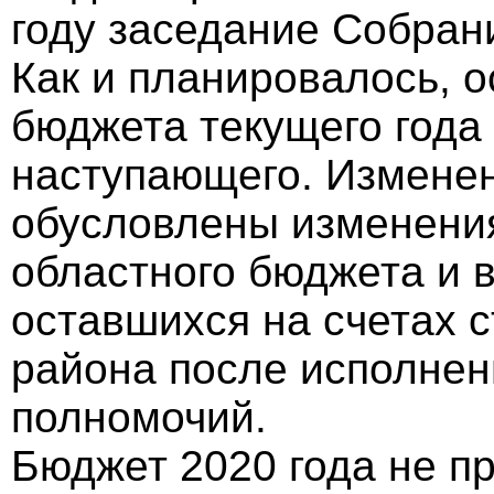
году заседание Собран
Как и планировалось, 
бюджета текущего года
наступающего. Изменен
обусловлены изменени
областного бюджета и 
оставшихся на счетах 
района после исполнен
полномочий.
Бюджет 2020 года не п