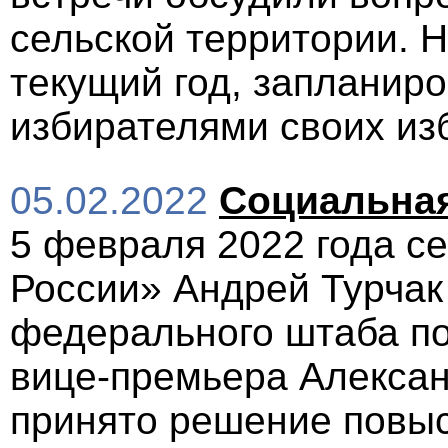
сельской территории. 
текущий год, запланиро
избирателями своих из
05.02.2022
Социальная
5 февраля 2022 года с
России» Андрей Турчак
федерального штаба по
вице-премьера Алексан
принято решение повы