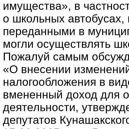
имущества», в частнос
о школьных автобусах, 
переданными в муници
могли осуществлять шк
Пожалуй самым обсужд
«О внесении изменений
налогообложения в вид
вмененный доход для 
деятельности, утверж
депутатов Кунашакског