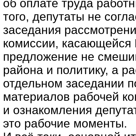
об оплате труда работ
того, депутаты не согл
заседания рассмотрени
комиссии, касающейся 
предложение не смеши
района и политику, а р
отдельном заседании п
материалов рабочей ко
и ознакомления депутат
это рабочие моменты.