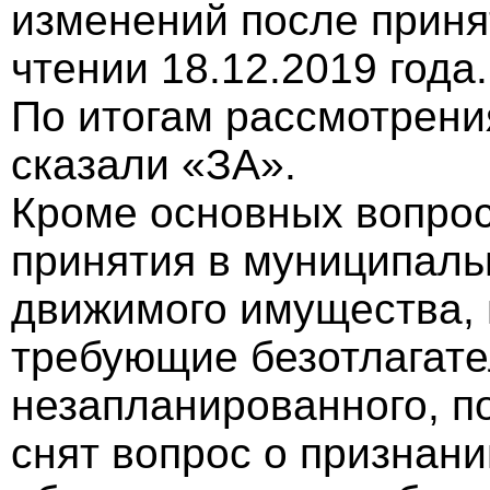
изменений после приня
чтении 18.12.2019 года.
По итогам рассмотрени
сказали «ЗА».
Кроме основных вопро
принятия в муниципаль
движимого имущества, 
требующие безотлагате
незапланированного, п
снят вопрос о признан