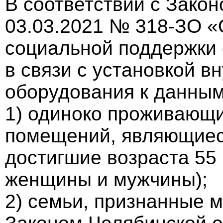
В соответствии с Зако
03.03.2021 № 318-ЗО 
социальной поддержки 
в связи с установкой в
оборудования к данным
1) одиноко проживающ
помещений, являющиес
достигшие возраста 55 
женщины и мужчины);
2) семьи, признанные м