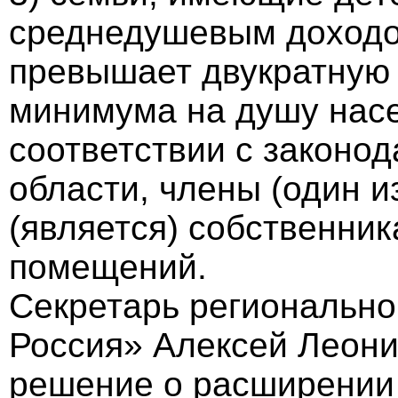
среднедушевым доходом
превышает двукратную 
минимума на душу насе
соответствии с законо
области, члены (один и
(является) собственни
помещений.
Секретарь регионально
Россия» Алексей Леони
решение о расширении