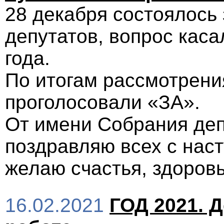
28 декабря состоялось
депутатов, вопрос кас
года.
По итогам рассмотрени
проголосовали «ЗА».
От имени Собрания деп
поздравляю всех с на
желаю счастья, здоровь
16.02.2021
ГОД 2021. 