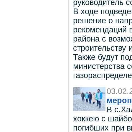
руководитель 
В ходе подведе
решение о напр
рекомендаций 
района с возмо
строительству 
Также будут по
министерства 
газораспределе
03.02.
мероп
В с.Ха
хоккею с шайбо
погибших при в