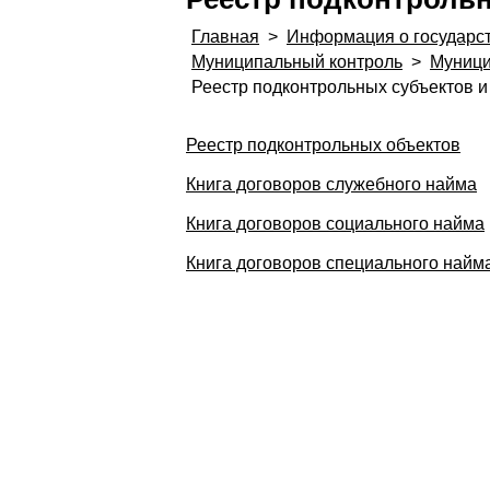
Главная
>
Информация о государс
Муниципальный контроль
>
Муници
Реестр подконтрольных субъектов и
Реестр подконтрольных объектов
Книга договоров служебного найма
Книга договоров социального найма
Книга договоров специального найм