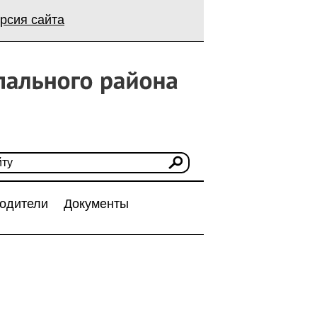
рсия сайта
одители
Документы