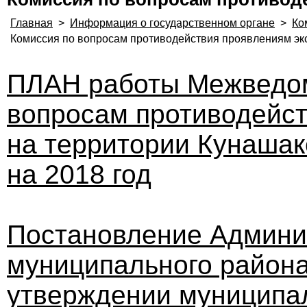
Главная
>
Информация о государственном органе
>
Ко
Комиссия по вопросам противодействия проявлениям эк
ПЛАН работы Межведом
вопросам противодейс
на территории Кунашак
на 2018 год
Постановление Админи
муниципального района 
утверждении муниципа