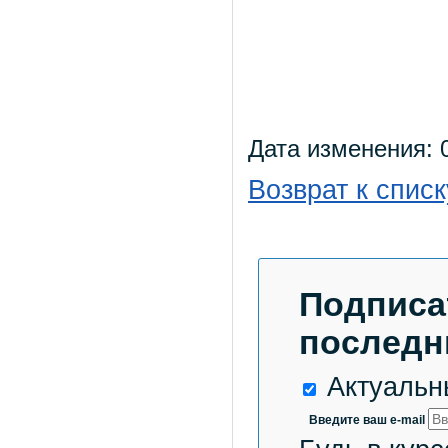
Дата изменения: 0
Возврат к списк
Подписа
последн
Актуальн
Введите ваш e-mail