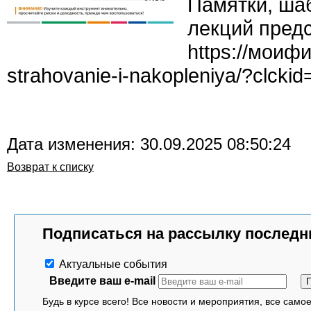
Памятки, ша
лекций пред
https://моиф
strahovanie-i-nakopleniya/?clcki
Дата изменения: 30.09.2025 08:50:24
Возврат к списку
Подписаться на рассылку последн
Актуальные события
Введите ваш e-mail
Будь в курсе всего! Все новости и мероприятия, все само