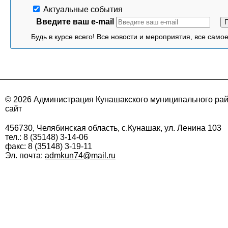
Актуальные события
Введите ваш e-mail
Будь в курсе всего! Все новости и мероприятия, все само
© 2026 Администрация Кунашакского муниципального ра
сайт
456730, Челябинская область, с.Кунашак, ул. Ленина 103
тел.: 8 (35148) 3-14-06
факс: 8 (35148) 3-19-11
Эл. почта:
admkun74@mail.ru