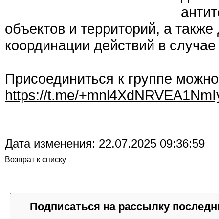
антит
объектов и территорий, а такж
координации действий в случае
Присоединиться к группе можно
https://t.me/+mnl4XdNRVEA1NmI
Дата изменения: 22.07.2025 09:36:59
Возврат к списку
Подписаться на рассылку последн