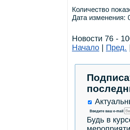
Количество показ
Дата изменения: 0
Новости 76 - 10
Начало
|
Пред.
Подписа
последн
Актуальн
Введите ваш e-mail
Будь в курс
мероприяти