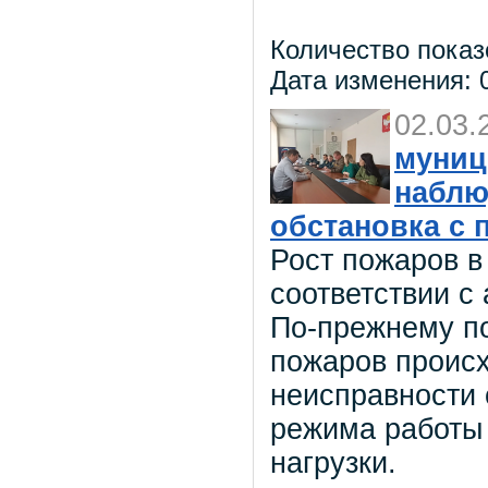
Количество показ
Дата изменения: 0
02.03.
муниц
наблю
обстановка с 
Рост пожаров в
соответствии с
По-прежнему п
пожаров происх
неисправности 
режима работы
нагрузки.