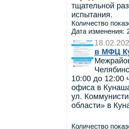
тщательной ра
испытания.
Количество показ
Дата изменения: 2
18.02.20
в МФЦ К
Межрайо
Челябинс
10:00 до 12:00
офиса в Кунаша
ул. Коммунисти
области» в Кун
Количество показ