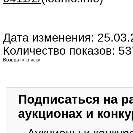
Дата изменения: 25.03.
Количество показов: 53
Возврат к списку
Подписаться на р
аукционах и конку