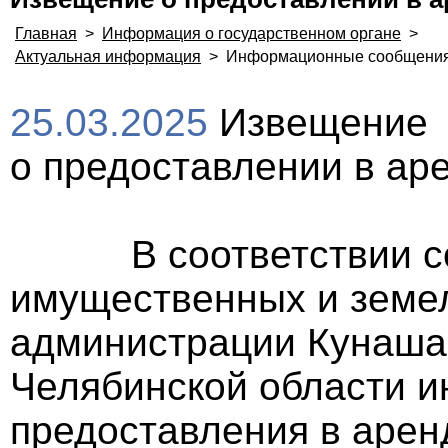
Главная
>
Информация о государственном органе
>
Актуальная информация
>
Информационные сообщени
25.03.2025
Извещение
о предоставлении в ар
В соответствии со с
имущественных и земе
администрации Кунаша
Челябинской области 
предоставления в арен