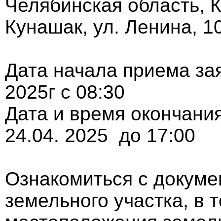
Челябинская область, К
Кунашак, ул. Ленина, 1
Дата начала прием
2025г с 08:30
Дата и время окон
24.04. 2025 до 17:00
Ознакомиться с докуме
земельного участка, в 