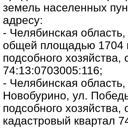
земель населенных пун
адресу:
- Челябинская область,
общей площадью 1704 к
подсобного хозяйства,
74:13:0703005:116;
- Челябинская область,
Новобурино, ул. Побед
подсобного хозяйства,
кадастровый квартал 7