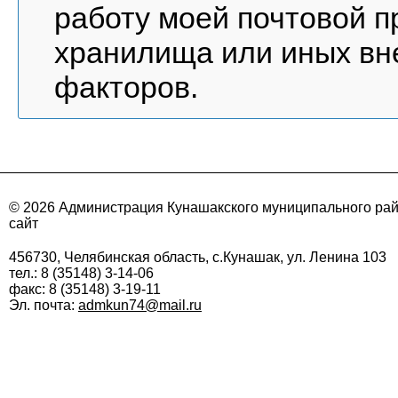
работу моей почтовой п
хранилища или иных вне
факторов.
© 2026 Администрация Кунашакского муниципального ра
сайт
456730, Челябинская область, с.Кунашак, ул. Ленина 103
тел.: 8 (35148) 3-14-06
факс: 8 (35148) 3-19-11
Эл. почта:
admkun74@mail.ru