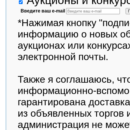
Аукционы и конкур
Введите ваш e-mail
*Нажимая кнопку "подпи
информацию о новых о
аукционах или конкурса
электронной почты.
Также я соглашаюсь, чт
информационно-вспомог
гарантирована доставка
из объявленных торгов и
администрация не може