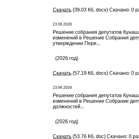
Скачать
(39.03 Кб, docx) Скачано: 0 р
23.06.2026
Решение собрания депутатов Кунашак
изменений в Решение Собрания депу
утверждении Пере...
(2026 год)
Скачать
(57.19 Кб, docx) Скачано: 0 р
23.06.2026
Решение собрания депутатов Кунашак
изменений в Решение Собрание депу
должностей...
(2026 год)
Скачать
(53.76 Кб, doc) Скачано: 0 ра