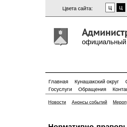
Цвета сайта:
официальный 
Главная
Кунашакский округ
Госуслуги
Обращения
Конта
Новости
Анонсы событий
Мероп
Нормативно-правовы