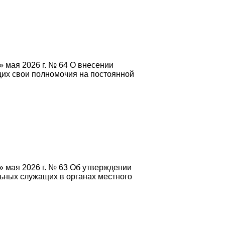
 мая 2026 г. № 64 О внесении
их свои полномочия на постоянной
» мая 2026 г. № 63 Об утверждении
ьных служащих в органах местного