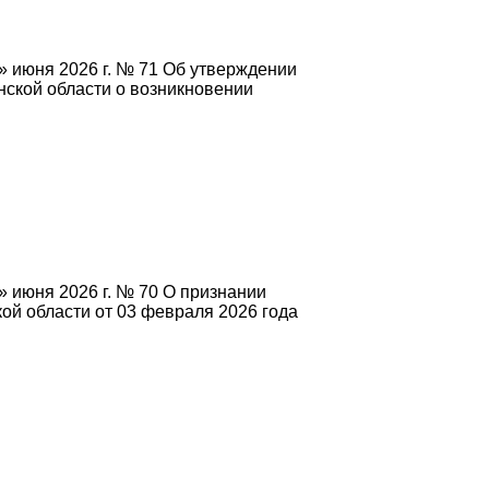
» июня 2026 г. № 71 Об утверждении
ской области о возникновении
 июня 2026 г. № 70 О признании
ой области от 03 февраля 2026 года