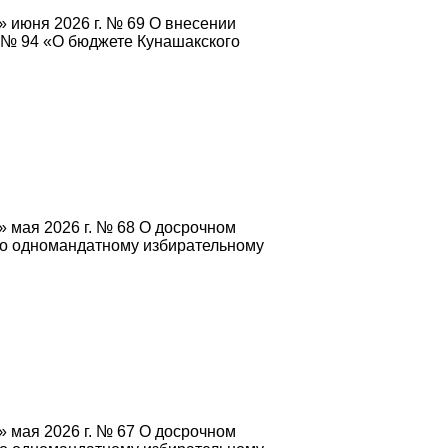
 июня 2026 г. № 69 О внесении
. № 94 «О бюджете Кунашакского
 мая 2026 г. № 68 О досрочном
по одномандатному избирательному
 мая 2026 г. № 67 О досрочном