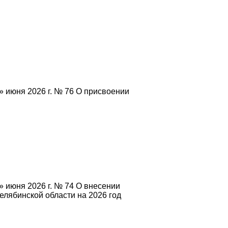
» июня 2026 г. № 76 О присвоении
 июня 2026 г. № 74 О внесении
лябинской области на 2026 год