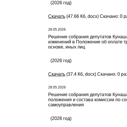
(2026 год)
Скачать
(47.66 Кб, docx) Скачано: 0 р
28.05.2026
Решение собрания депутатов Кунашак
изменений в Положение об оплате т
основе, иных лиц
(2026 год)
Скачать
(37.4 Кб, docx) Скачано: 0 ра
28.05.2026
Решение собрания депутатов Кунашак
положения и состава комиссии по с
самоуправления
(2026 год)