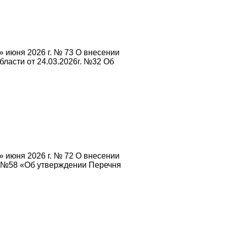
 июня 2026 г. № 73 О внесении
ласти от 24.03.2026г. №32 Об
 июня 2026 г. № 72 О внесении
. №58 «Об утверждении Перечня