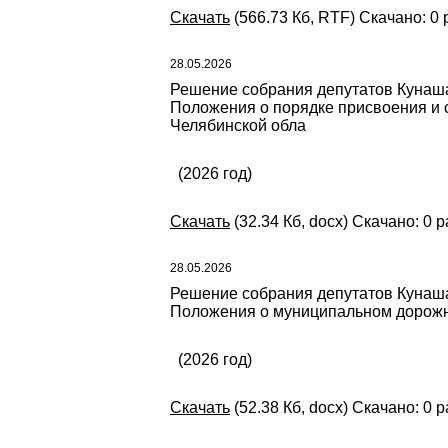
Скачать
(566.73 Кб, RTF) Скачано: 0 
28.05.2026
Решение собрания депутатов Кунашак
Положения о порядке присвоения и
Челябинской обла
(2026 год)
Скачать
(32.34 Кб, docx) Скачано: 0 р
28.05.2026
Решение собрания депутатов Кунашак
Положения о муниципальном дорожн
(2026 год)
Скачать
(52.38 Кб, docx) Скачано: 0 р