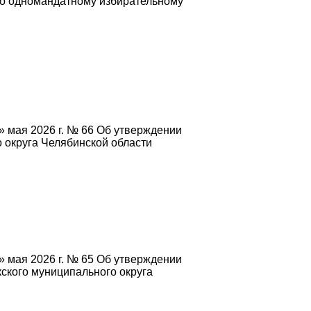
по одномандатному избирательному
» мая 2026 г. № 66 Об утверждении
 округа Челябинской области
» мая 2026 г. № 65 Об утверждении
кого муниципального округа