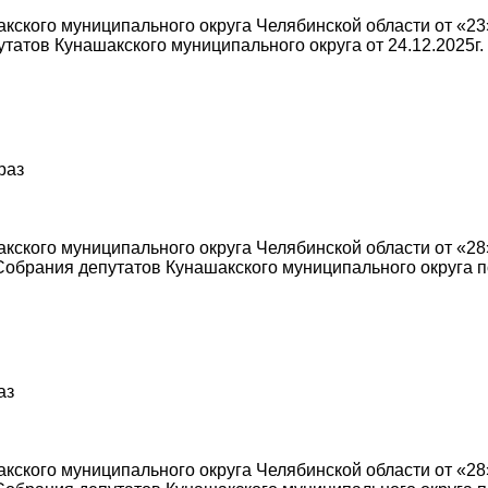
ского муниципального округа Челябинской области от «23»
татов Кунашакского муниципального округа от 24.12.2025г
раз
ского муниципального округа Челябинской области от «28»
обрания депутатов Кунашакского муниципального округа 
аз
ского муниципального округа Челябинской области от «28»