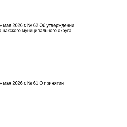
» мая 2026 г. № 62 Об утверждении
шакского муниципального округа
 мая 2026 г. № 61 О принятии