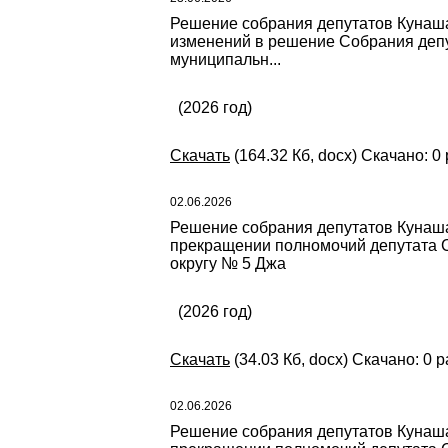
Решение собрания депутатов Кунашак
изменений в решение Собрания депу
муниципальн...
(2026 год)
Скачать
(164.32 Кб, docx) Скачано: 0 
02.06.2026
Решение собрания депутатов Кунашак
прекращении полномочий депутата С
округу № 5 Джа
(2026 год)
Скачать
(34.03 Кб, docx) Скачано: 0 р
02.06.2026
Решение собрания депутатов Кунашак