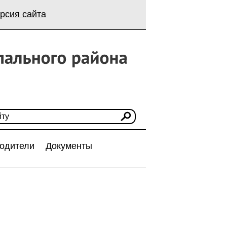
рсия сайта
одители
Документы