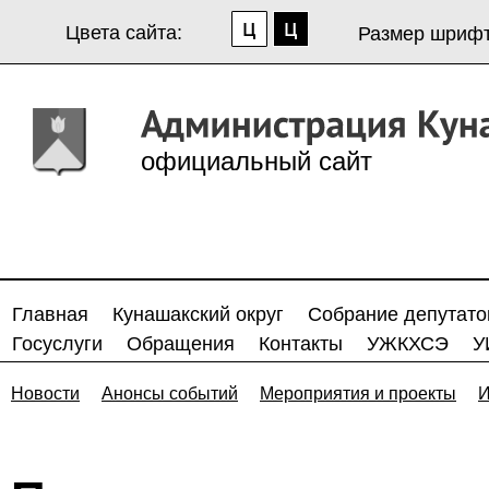
Цвета сайта:
Размер шрифт
официальный сайт
Главная
Кунашакский округ
Собрание депутато
Госуслуги
Обращения
Контакты
УЖКХСЭ
У
Новости
Анонсы событий
Мероприятия и проекты
И