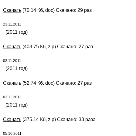
Скачать
(70.14 Кб, doc) Скачано: 29 раз
23.11.2011
(2011 год)
Скачать
(403.75 Кб, zip) Скачано: 27 раз
02.11.2011
(2011 год)
Скачать
(52.74 Кб, doc) Скачано: 27 раз
02.11.2011
(2011 год)
Скачать
(375.14 Кб, zip) Скачано: 33 раза
05.10.2011