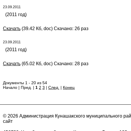
23.09.2011
(2011 год)
Скачать
(39.42 Кб, doc) Скачано: 26 раз
23.09.2011
(2011 год)
Скачать
(65.02 Кб, doc) Скачано: 28 раз
Документы 1 - 20 из 54
Начало | Пред. |
1
2
3
|
След.
|
Конец
© 2026 Администрация Кунашакского муниципального ра
сайт