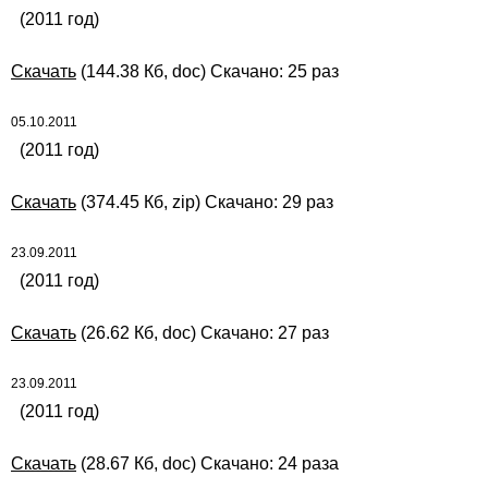
(2011 год)
Скачать
(144.38 Кб, doc) Скачано: 25 раз
05.10.2011
(2011 год)
Скачать
(374.45 Кб, zip) Скачано: 29 раз
23.09.2011
(2011 год)
Скачать
(26.62 Кб, doc) Скачано: 27 раз
23.09.2011
(2011 год)
Скачать
(28.67 Кб, doc) Скачано: 24 раза