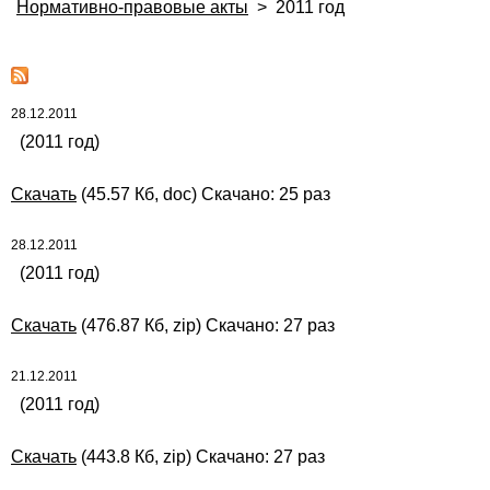
Нормативно-правовые акты
>
2011 год
28.12.2011
(2011 год)
Скачать
(45.57 Кб, doc) Скачано: 25 раз
28.12.2011
(2011 год)
Скачать
(476.87 Кб, zip) Скачано: 27 раз
21.12.2011
(2011 год)
Скачать
(443.8 Кб, zip) Скачано: 27 раз