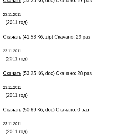
Скачать
(53.25 Кб, doc) Скачано: 27 раз
23.11.2011
(2011 год)
Скачать
(41.53 Кб, zip) Скачано: 29 раз
23.11.2011
(2011 год)
Скачать
(53.25 Кб, doc) Скачано: 28 раз
23.11.2011
(2011 год)
Скачать
(50.69 Кб, doc) Скачано: 0 раз
23.11.2011
(2011 год)