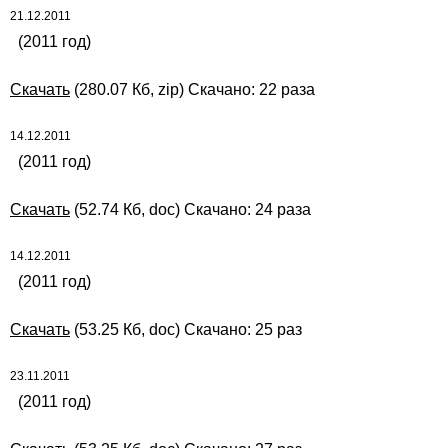
21.12.2011
(2011 год)
Скачать
(280.07 Кб, zip) Скачано: 22 раза
14.12.2011
(2011 год)
Скачать
(52.74 Кб, doc) Скачано: 24 раза
14.12.2011
(2011 год)
Скачать
(53.25 Кб, doc) Скачано: 25 раз
23.11.2011
(2011 год)