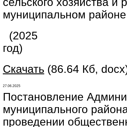
сельского хозяйства и
муниципальном районе 
(2025
год)
Скачать
(86.64 Кб, docx
27.06.2025
Постановление Админи
муниципального района
проведении обществен