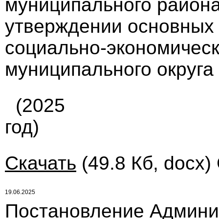
муниципального района
утверждении основных 
социально-экономическ
муниципального округа 
(2025
год)
Скачать
(49.8 Кб, docx)
19.06.2025
Постановление Админи