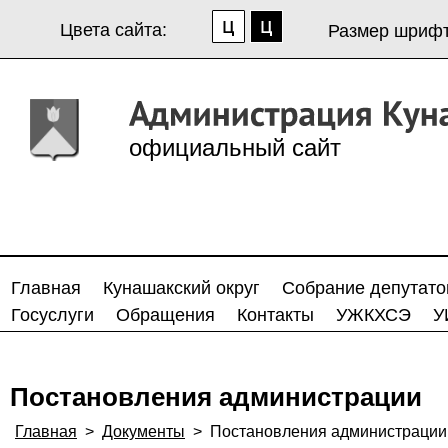
Цвета сайта:
Размер шрифт
официальный сайт
Главная
Кунашакский округ
Собрание депутато
Госуслуги
Обращения
Контакты
УЖКХСЭ
У
Постановления администрации
Главная
>
Документы
>
Постановления администрации