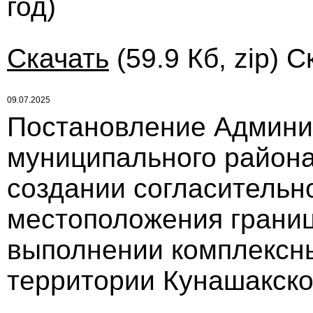
год)
Скачать
(59.9 Кб, zip) 
09.07.2025
Постановление Админи
муниципального района
создании согласительн
местоположения границ
выполнении комплексны
территории Кунашакског