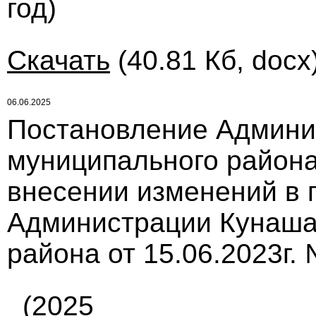
год)
Скачать
(40.81 Кб, docx
06.06.2025
Постановление Админи
муниципального района
внесении изменений в 
Администрации Кунаша
района от 15.06.2023г. 
(2025