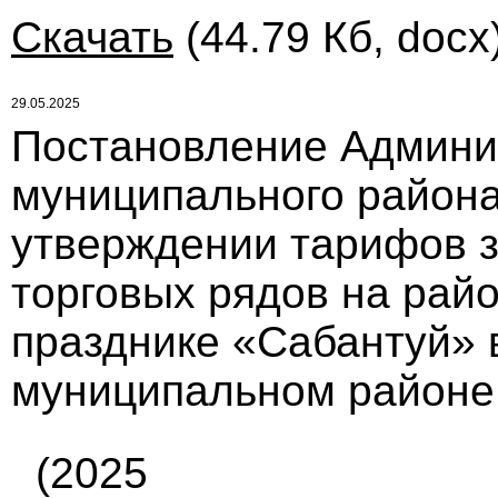
Скачать
(44.79 Кб, docx
29.05.2025
Постановление Админи
муниципального района
утверждении тарифов з
торговых рядов на рай
празднике «Сабантуй» 
муниципальном районе
(2025