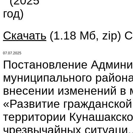
(2025
год)
Скачать
(1.18 Мб, zip) 
07.07.2025
Постановление Админи
муниципального района
внесении изменений в
«Развитие гражданской
территории Кунашакско
чрезвычайных ситуаци..