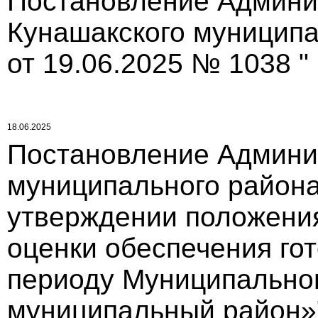
Постановление Админи
Кунашакского муниципа
от 19.06.2025 № 1038 "
18.06.2025
Постановление Админи
муниципального района
утверждении положения
оценки обеспечения го
периоду Муниципально
муниципальный район»