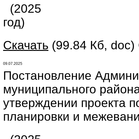
(2025
год)
Скачать
(99.84 Кб, doc)
09.07.2025
Постановление Админи
муниципального района
утверждении проекта п
планировки и межевани