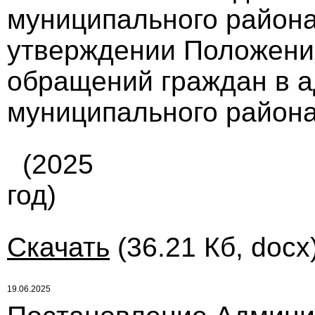
муниципального района
утверждении Положени
обращений граждан в 
муниципального района
(2025
год)
Скачать
(36.21 Кб, docx
19.06.2025