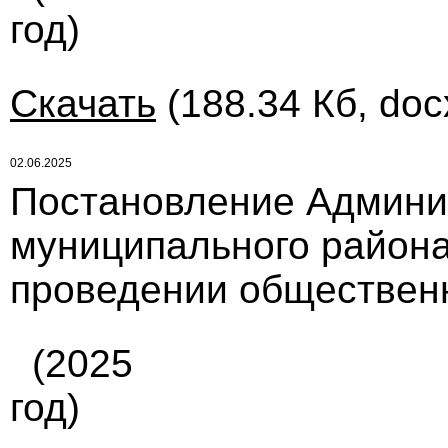
год)
Скачать
(188.34 Кб, doc
02.06.2025
Постановление Админи
муниципального района
проведении обществен
(2025
год)