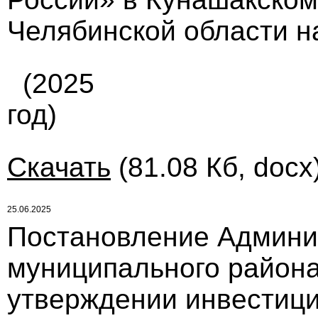
Челябинской области на
(2025
год)
Скачать
(81.08 Кб, docx
25.06.2025
Постановление Админи
муниципального района
утверждении инвестици