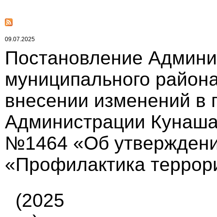
09.07.2025
Постановление Админи
муниципального района
внесении изменений в 
Администрации Кунашакс
№1464 «Об утверждени
«Профилактика террориз
(2025