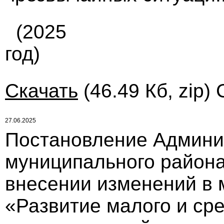
(2025
год)
Скачать
(46.49 Кб, zip)
27.06.2025
Постановление Админи
муниципального района
внесении изменений в
«Развитие малого и ср