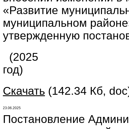
«Развитие муниципаль
муниципальном районе»
утвержденную постанов
(2025
год)
Скачать
(142.34 Кб, doc
23.06.2025
Постановление Админи