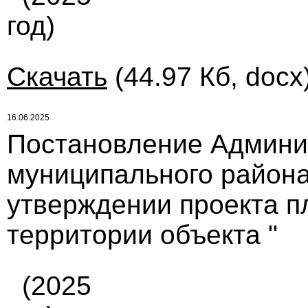
год)
Скачать
(44.97 Кб, docx
16.06.2025
Постановление Админи
муниципального района
утверждении проекта п
территории объекта "
(2025