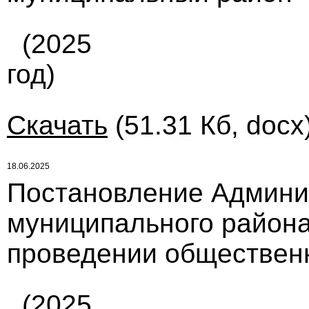
(2025
год)
Скачать
(51.31 Кб, docx
18.06.2025
Постановление Админи
муниципального района
проведении обществен
(2025