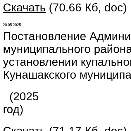
Скачать
(70.66 Кб, doc)
20.05.2025
Постановление Админи
муниципального района
установлении купально
Кунашакского муниципа
(2025
год)
Скачать
(71.17 Кб, doc)