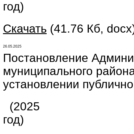
год)
Скачать
(41.76 Кб, docx
26.05.2025
Постановление Админи
муниципального района
установлении публичног
(2025
год)