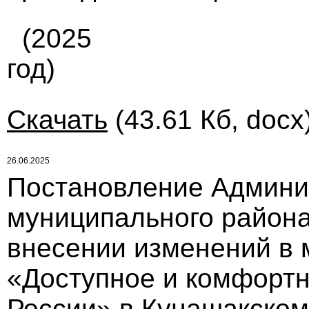
(2025
год)
Скачать
(43.61 Кб, docx
26.06.2025
Постановление Админи
муниципального района
внесении изменений в
«Доступное и комфортн
России» в Кунашакско