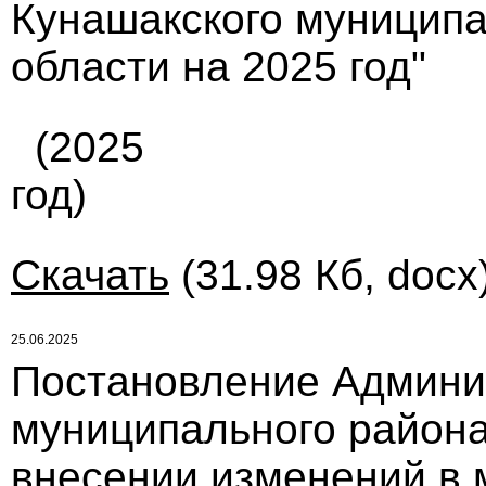
Кунашакского муниципа
области на 2025 год"
(2025
год)
Скачать
(31.98 Кб, docx
25.06.2025
Постановление Админи
муниципального района
внесении изменений в