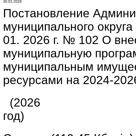
30.01.2026
Постановление Админи
муниципального округа
01. 2026 г. № 102 О вн
муниципальную програ
муниципальным имуще
ресурсами на 2024-202
(2026
год)