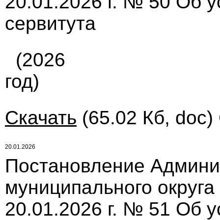
20.01.2026 г. № 50 Об 
сервитута
(2026
год)
Скачать
(65.02 Кб, doc)
20.01.2026
Постановление Админи
муниципального округа
20.01.2026 г. № 51 Об 