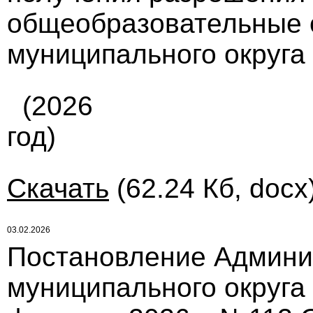
общеобразовательные 
муниципального округа
(2026
год)
Скачать
(62.24 Кб, docx
03.02.2026
Постановление Админи
муниципального округа