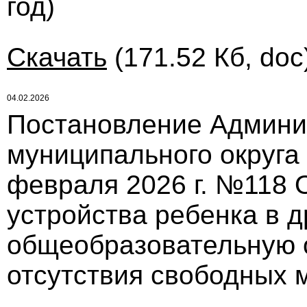
год)
Скачать
(171.52 Кб, doc
04.02.2026
Постановление Админи
муниципального округа
февраля 2026 г. №118 
устройства ребенка в 
общеобразовательную 
отсутствия свободных 