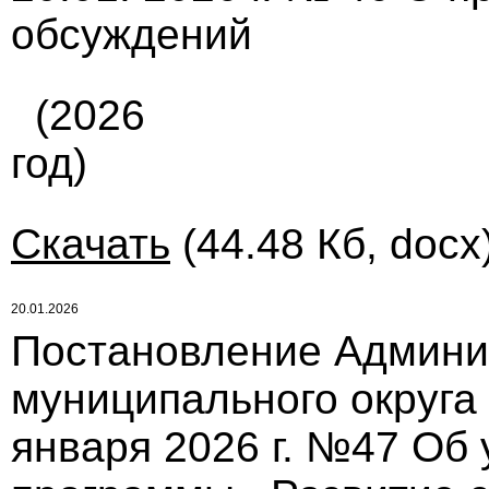
обсуждений
(2026
год)
Скачать
(44.48 Кб, docx
20.01.2026
Постановление Админи
муниципального округа
января 2026 г. №47 Об