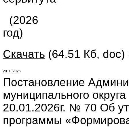
(2026
год)
Скачать
(64.51 Кб, doc)
20.01.2026
Постановление Админи
муниципального округа
20.01.2026г. № 70 Об 
программы «Формирова