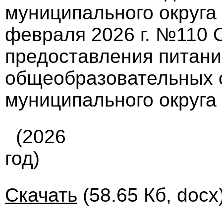
муниципального округа
февраля 2026 г. №110 
предоставления питан
общеобразовательных 
муниципального округа
(2026
год)
Скачать
(58.65 Кб, docx