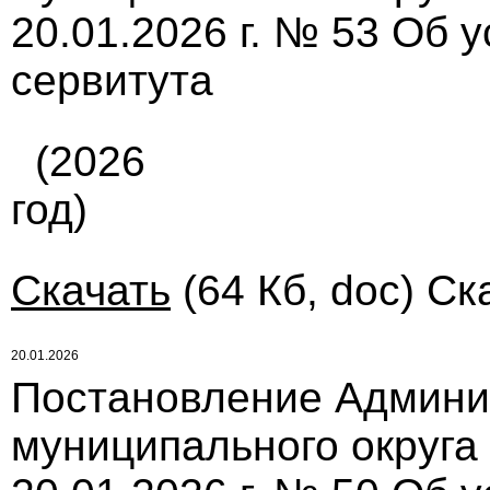
20.01.2026 г. № 53 Об 
сервитута
(2026
год)
Скачать
(64 Кб, doc) Ск
20.01.2026
Постановление Админи
муниципального округа