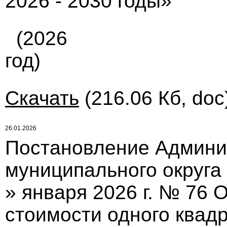
2026 - 2030 годы»
(2026
год)
Скачать
(216.06 Кб, doc
26.01.2026
Постановление Админи
муниципального округа 
» января 2026 г. № 76
стоимости одного квад