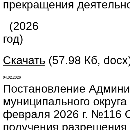
прекращения деятельно
(2026
год)
Скачать
(57.98 Кб, docx
04.02.2026
Постановление Админи
муниципального округа
февраля 2026 г. №116 
получения разрешения