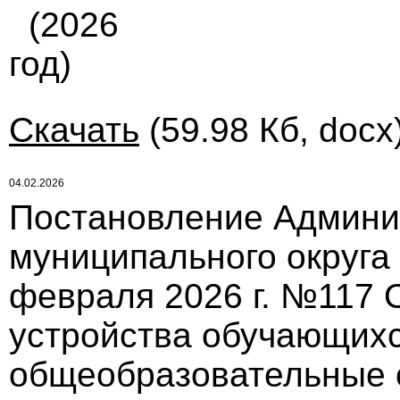
(2026
год)
Скачать
(59.98 Кб, docx
04.02.2026
Постановление Админи
муниципального округа
февраля 2026 г. №117 
устройства обучающихс
общеобразовательные о