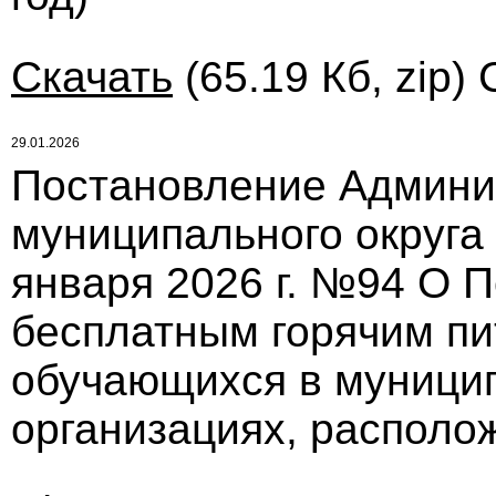
Скачать
(65.19 Кб, zip)
29.01.2026
Постановление Админи
муниципального округа
января 2026 г. №94 О 
бесплатным горячим пи
обучающихся в муници
организациях, располо