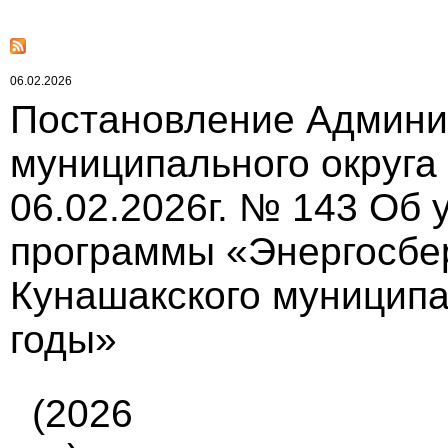
06.02.2026
Постановление Админи
муниципального округа
06.02.2026г. № 143 Об
программы «Энергосбе
Кунашакского муниципал
годы»
(2026