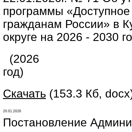
программы «Доступное 
гражданам России» в 
округе на 2026 - 2030 г
(2026
год)
Скачать
(153.3 Кб, docx
20.01.2026
Постановление Админи