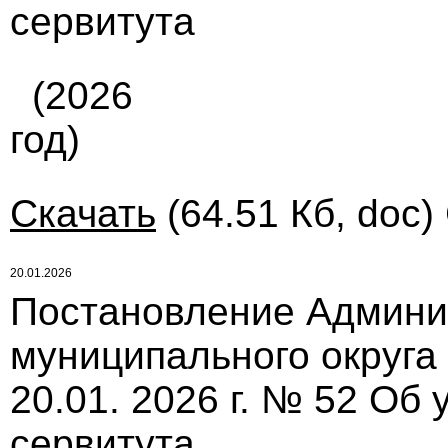
сервитута
(2026
год)
Скачать
(64.51 Кб, doc)
20.01.2026
Постановление Админи
муниципального округа
20.01. 2026 г. № 52 Об
сервитута