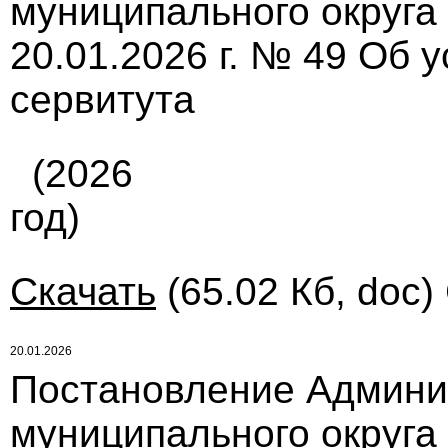
муниципального округа
20.01.2026 г. № 49 Об 
сервитута
(2026
год)
Скачать
(65.02 Кб, doc)
20.01.2026
Постановление Админи
муниципального округа