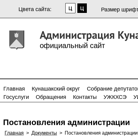
Цвета сайта:
Размер шрифт
официальный сайт
Главная
Кунашакский округ
Собрание депутато
Госуслуги
Обращения
Контакты
УЖКХСЭ
У
Постановления администрации
Главная
>
Документы
>
Постановления администрации