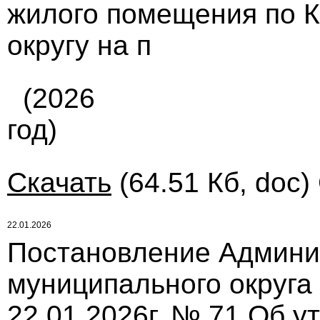
жилого помещения по 
округу на п
(2026
год)
Скачать
(64.51 Кб, doc)
22.01.2026
Постановление Админи
муниципального округа
22.01.2026г. № 71 Об 