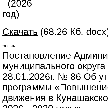
(2026
год)
Скачать
(68.26 Кб, docx
28.01.2026
Постановление Админи
муниципального округа
28.01.2026г. № 86 Об 
программы «Повышение
движения в Кунашакско