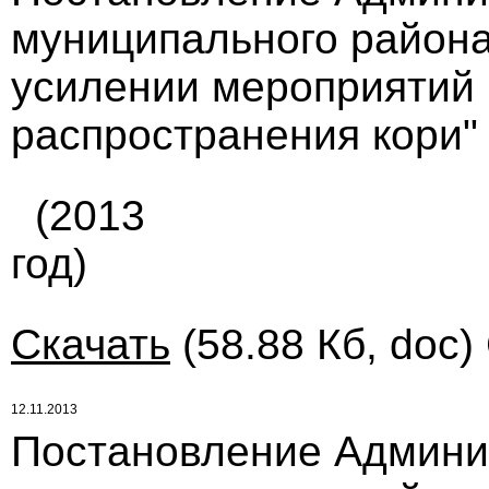
муниципального района 
усилении мероприятий
распространения кори"
(2013
год)
Скачать
(58.88 Кб, doc)
12.11.2013
Постановление Админи