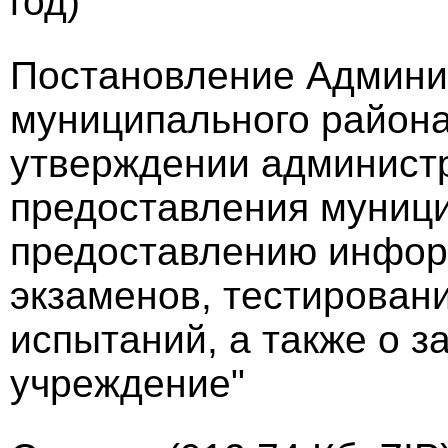
год)
Постановление Админи
муниципального района 
утверждении администр
предоставления муници
предоставлению инфор
экзаменов, тестирован
испытаний, а также о з
учреждение"