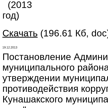
(2013
год)
Скачать
(196.61 Кб, doc
19.12.2013
Постановление Админи
муниципального района 
утверждении муниципа
противодействия корру
Кунашакского муниципа