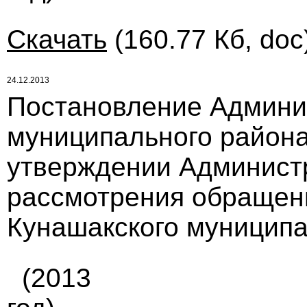
Скачать
(160.77 Кб, doc
24.12.2013
Постановление Админи
муниципального района 
утверждении Админист
рассмотрения обращен
Кунашакского муниципа
(2013