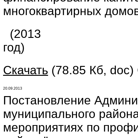
многоквартирных домо
(2013
год)
Скачать
(78.85 Кб, doc)
20.09.2013
Постановление Админи
муниципального района 
мероприятиях по профи