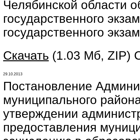
Челябинской области о
государственного экзам
государственного экза
Скачать
(1.03 Мб, ZIP) 
29.10.2013
Постановление Админи
муниципального района 
утверждении администр
предоставления муници