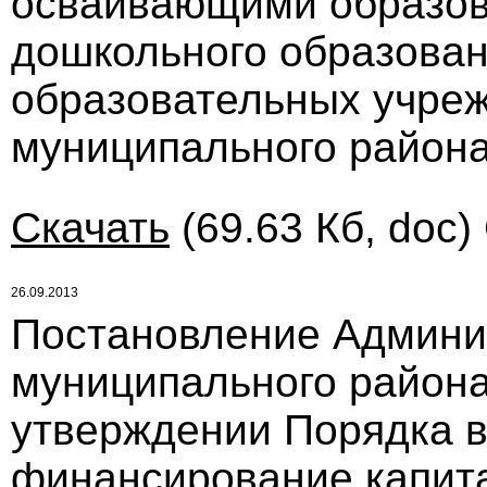
осваивающими образо
дошкольного образова
образовательных учре
муниципального района
Скачать
(69.63 Кб, doc)
26.09.2013
Постановление Админи
муниципального района 
утверждении Порядка в
финансирование капит