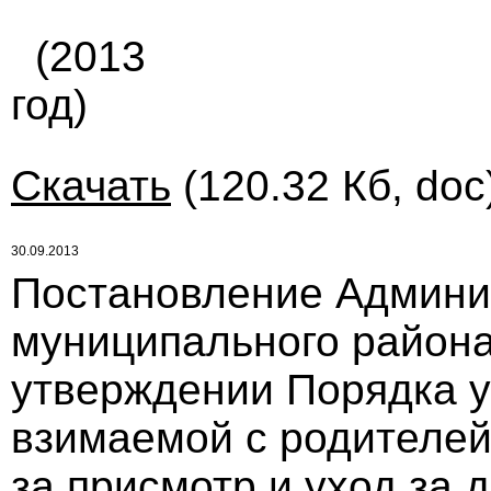
(2013
год)
Скачать
(120.32 Кб, doc
30.09.2013
Постановление Админи
муниципального района 
утверждении Порядка у
взимаемой с родителей
за присмотр и уход за