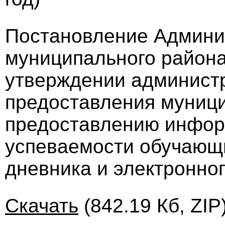
Постановление Админи
муниципального района 
утверждении администр
предоставления муници
предоставлению инфор
успеваемости обучающи
дневника и электронно
Скачать
(842.19 Кб, ZIP