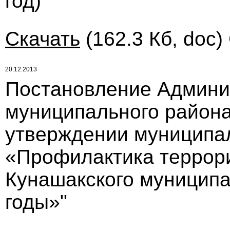
год)
Скачать
(162.3 Кб, doc)
20.12.2013
Постановление Админи
муниципального района 
утверждении муниципа
«Профилактика террор
Кунашакского муниципа
годы»"