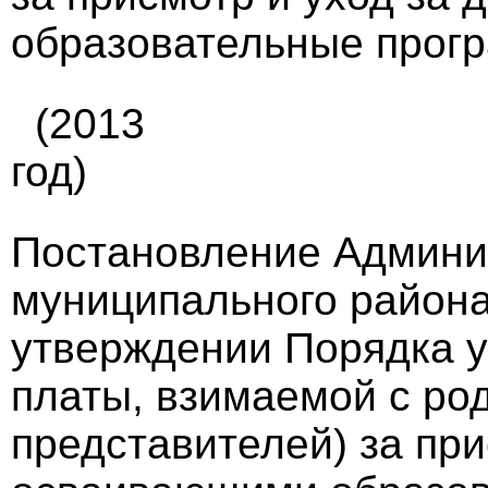
образовательные прогр
(2013
год)
Постановление Админи
муниципального района 
утверждении Порядка 
платы, взимаемой с ро
представителей) за при