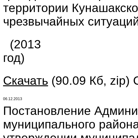
территории Кунашакско
чрезвычайных ситуаций 
(2013
год)
Скачать
(90.09 Кб, zip)
06.12.2013
Постановление Админи
муниципального района 
утверждении муниципа