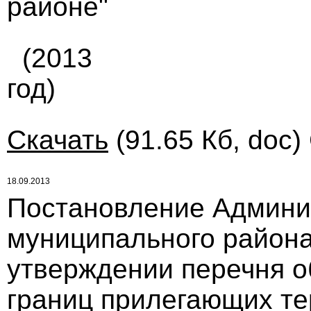
районе"
(2013
год)
Скачать
(91.65 Кб, doc)
18.09.2013
Постановление Админи
муниципального района 
утверждении перечня о
границ прилегающих те