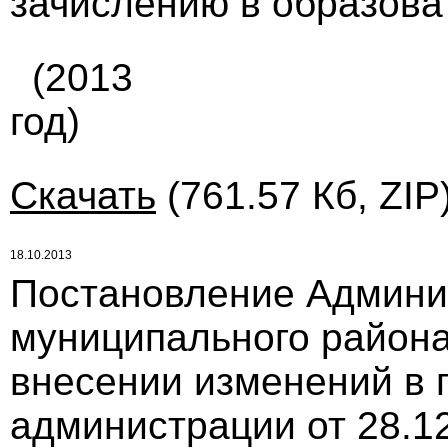
зачислению в образова
(2013
год)
Скачать
(761.57 Кб, ZIP
18.10.2013
Постановление Админи
муниципального района 
внесении изменений в 
администрации от 28.12