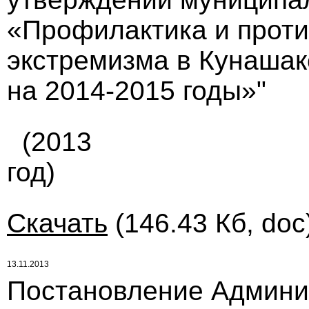
«Профилактика и прот
экстремизма в Кунаша
на 2014-2015 годы»"
(2013
год)
Скачать
(146.43 Кб, doc
13.11.2013
Постановление Админи