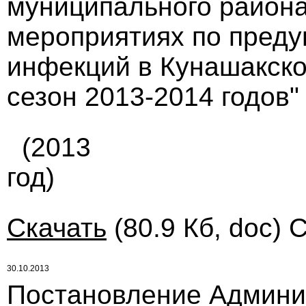
муниципального района 
мероприятиях по пред
инфекций в Кунашакск
сезон 2013-2014 годов"
(2013
год)
Скачать
(80.9 Кб, doc) 
30.10.2013
Постановление Админи