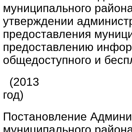
муниципального района 
утверждении администр
предоставления муници
предоставлению инфор
общедоступного и беспл
(2013
год)
Постановление Админи
муниципального района 