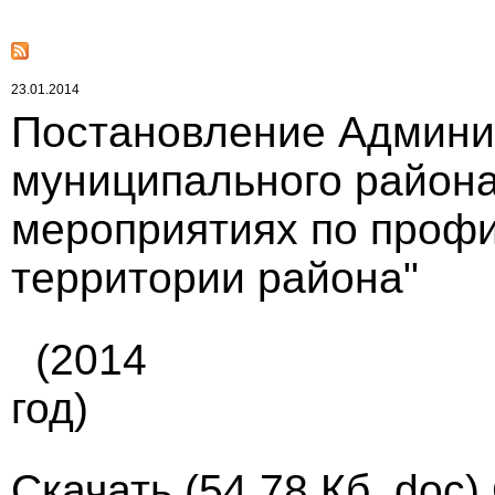
23.01.2014
Постановление Админи
муниципального района 
мероприятиях по профи
территории района"
(2014
год)
Скачать
(54.78 Кб, doc)