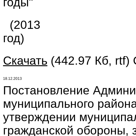
годы"
(2013
год)
Скачать
(442.97 Кб, rtf)
18.12.2013
Постановление Админи
муниципального района 
утверждении муниципа
гражданской обороны, 