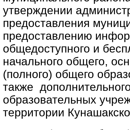
утверждении администр
предоставления муници
предоставлению инфор
общедоступного и бесп
начального общего, осн
(полного) общего образ
также дополнительного
образовательных учре
территории Кунашакско