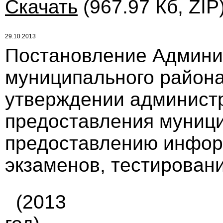
Скачать
(967.97 Кб, ZIP
29.10.2013
Постановление Админи
муниципального района 
утверждении администр
предоставления муници
предоставлению инфор
экзаменов, тестирования
(2013