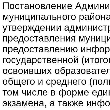
Постановление Админи
муниципального района 
утверждении администр
предоставления муници
предоставлению инфор
государственной (итог
освоивших образовате
общего и среднего (пол
том числе в форме еди
экзамена, а также ин