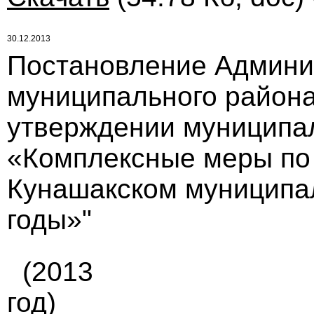
30.12.2013
Постановление Админи
муниципального района 
утверждении муниципа
«Комплексные меры по
Кунашакском муниципа
годы»"
(2013
год)