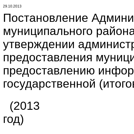
29.10.2013
Постановление Админи
муниципального района 
утверждении администр
предоставления муници
предоставлению инфор
государственной (итого
(2013
год)