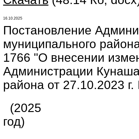
16.10.2025
Постановление Админи
муниципального района 
1766 "О внесении изме
Администрации Кунаша
района от 27.10.2023 г.
(2025
год)