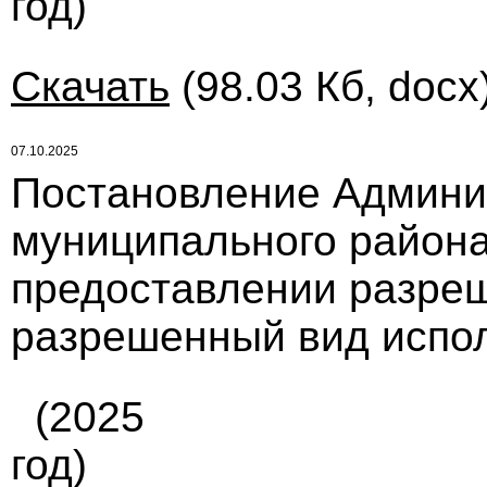
год)
Скачать
(98.03 Кб, docx
07.10.2025
Постановление Админи
муниципального района 
предоставлении разре
разрешенный вид испол
(2025
год)