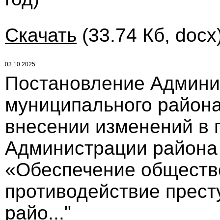
Скачать
(33.74 Кб, docx
03.10.2025
Постановление Админи
муниципального района 
внесении изменений в 
Администрации района 
«Обеспечение обществе
противодействие прест
райо..."