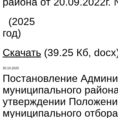
района от 20.09.2022г.
(2025
год)
Скачать
(39.25 Кб, docx
30.10.2025
Постановление Админи
муниципального района 
утверждении Положени
муниципального отбора