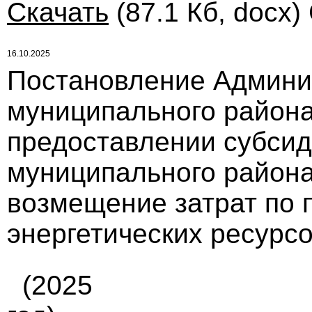
Скачать
(87.1 Кб, docx)
16.10.2025
Постановление Админи
муниципального района 
предоставлении субсид
муниципального район
возмещение затрат по 
энергетических ресурсов
(2025