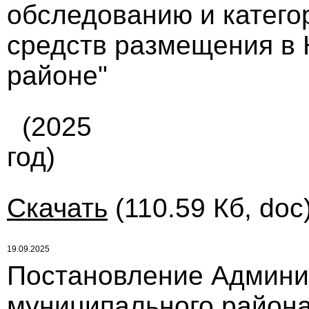
обследованию и катего
средств размещения в
районе"
(2025
год)
Скачать
(110.59 Кб, doc
19.09.2025
Постановление Админи
муниципального района 