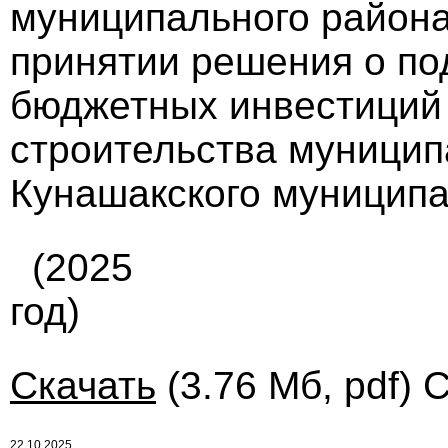
муниципального района 
принятии решения о по
бюджетных инвестиций 
строительства муницип
Кунашакского муниципа
(2025
год)
Скачать
(3.76 Мб, pdf) 
22.10.2025