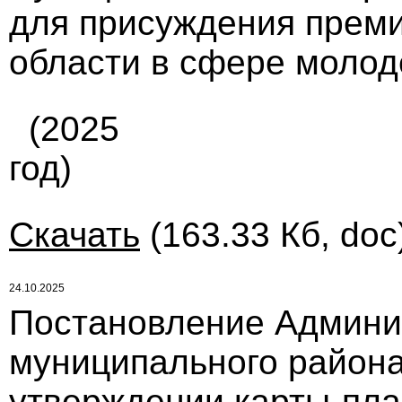
для присуждения преми
области в сфере молоде
(2025
год)
Скачать
(163.33 Кб, doc
24.10.2025
Постановление Админи
муниципального района
утверждении карты-пла