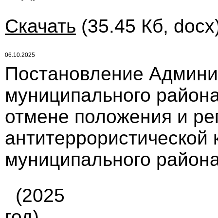
Скачать
(35.45 Кб, docx
06.10.2025
Постановление Админи
муниципального района 
отмене положения и ре
антитеррористической 
муниципального района
(2025
год)