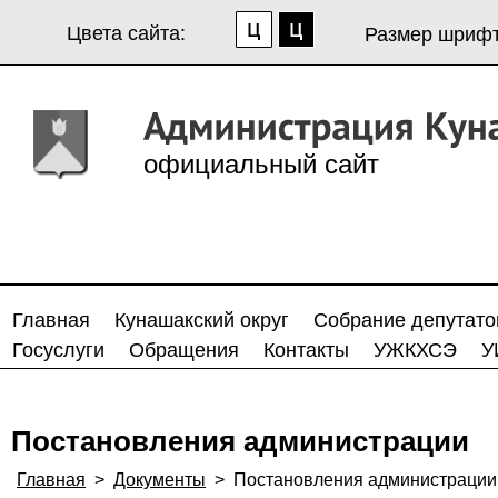
Цвета сайта:
Размер шрифт
официальный сайт
Главная
Кунашакский округ
Собрание депутато
Госуслуги
Обращения
Контакты
УЖКХСЭ
У
Постановления администрации
Главная
>
Документы
>
Постановления администрации