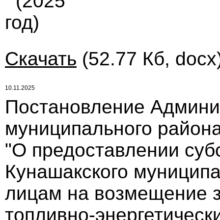
(2025
год)
Скачать
(52.77 Кб, docx
10.11.2025
Постановление Админи
муниципального района 
"О предоставлении суб
Кунашакского муницип
лицам на возмещение з
топливно-энергетически