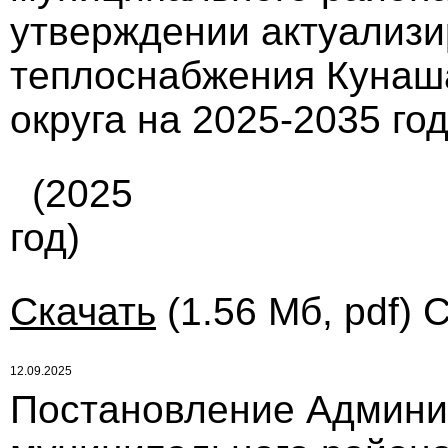
утверждении актуализ
теплоснабжения Кунаш
округа на 2025-2035 го
(2025
год)
Скачать
(1.56 Мб, pdf) 
12.09.2025
Постановление Админи