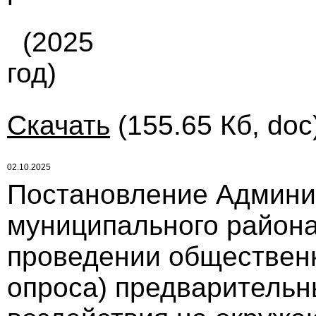
(2025
год)
Скачать
(155.65 Кб, doc
02.10.2025
Постановление Админи
муниципального района
проведении обществен
опроса) предварительн