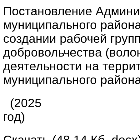
Постановление Админи
муниципального района 
создании рабочей груп
добровольчества (воло
деятельности на терри
муниципального района
(2025
год)
Скачать
(48.14 Кб, docx