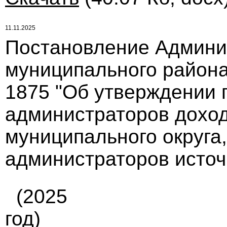
11.11.2025
Постановление Админи
муниципального района 
1875 "Об утверждении 
администраторов дохо
муниципального округа
администраторов источ
(2025
год)