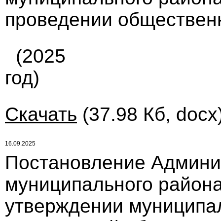
проведении обществен
(2025
год)
Скачать
(37.98 Кб, docx
16.09.2025
Постановление Админи
муниципального района 
утверждении муниципа