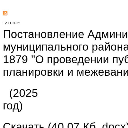
12.11.2025
Постановление Админи
муниципального района 
1879 "О проведении пу
планировки и межевани
(2025
год)
Скачать
(40.07 Кб, docx