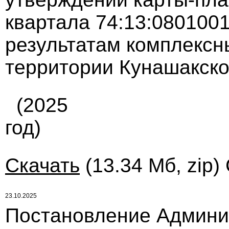
квартала 74:13:0801001
результатам комплексн
территории Кунашакског
(2025
год)
Скачать
(13.34 Мб, zip)
23.10.2025
Постановление Админи