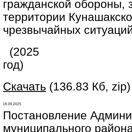
гражданской обороны, 
территории Кунашакско
чрезвычайных ситуаций.
(2025
год)
Скачать
(136.83 Кб, zip
16.09.2025
Постановление Админи
муниципального района