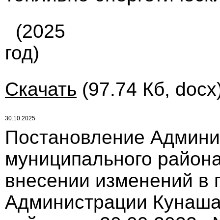
(2025
год)
Скачать
(97.74 Кб, docx
30.10.2025
Постановление Админи
муниципального района
внесении изменений в 
Администрации Кунаша