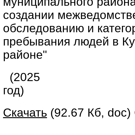
муниципального района 
создании межведомств
обследованию и катего
пребывания людей в К
районе"
(2025
год)
Скачать
(92.67 Кб, doc)