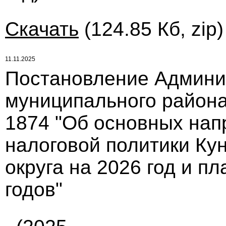
Скачать
(124.85 Кб, zip
11.11.2025
Постановление Админи
муниципального района 
1874 "Об основных нап
налоговой политики Ку
округа на 2026 год и п
годов"