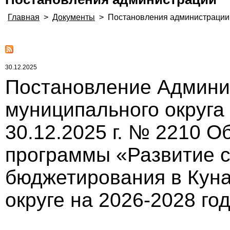
Главная
>
Документы
>
Постановления администрации
30.12.2025
Постановление Админи
муниципального округа
30.12.2025 г. № 2210 
программы «Развитие 
бюджетирования в Кун
округе на 2026-2028 го