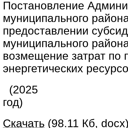
Постановление Админи
муниципального района 
предоставлении субсид
муниципального район
возмещение затрат по 
энергетических ресурсов
(2025
год)
Скачать
(98.11 Кб, docx