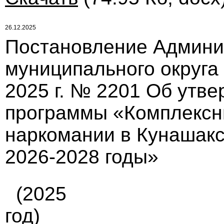
26.12.2025
Постановление Админи
муниципального округа 
2025 г. № 2201 Об утв
программы «Комплексн
наркомании в Кунашакс
2026-2028 годы»
(2025
год)