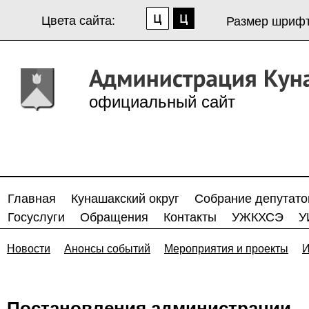
Цвета сайта:
Размер шрифт
официальный сайт
Главная
Кунашакский округ
Собрание депутато
Госуслуги
Обращения
Контакты
УЖКХСЭ
У
Новости
Анонсы событий
Мероприятия и проекты
И
Постановления администрации