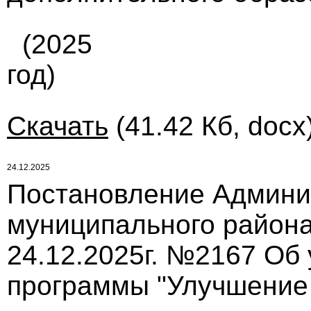
(2025
год)
Скачать
(41.42 Кб, docx
24.12.2025
Постановление Админи
муниципального района
24.12.2025г. №2167 Об
программы "Улучшение 