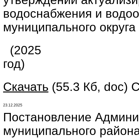
водоснабжения и водоо
муниципального округа
(2025
год)
Скачать
(55.3 Кб, doc) 
23.12.2025
Постановление Админи
муниципального района 