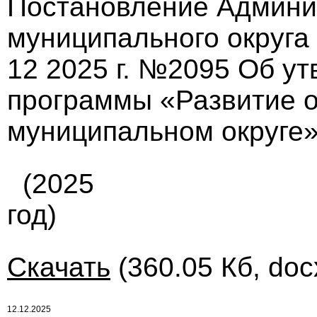
Постановление Админи
муниципального округа
12 2025 г. №2095 Об у
программы «Развитие 
муниципальном округе»
(2025
год)
Скачать
(360.05 Кб, doc
12.12.2025