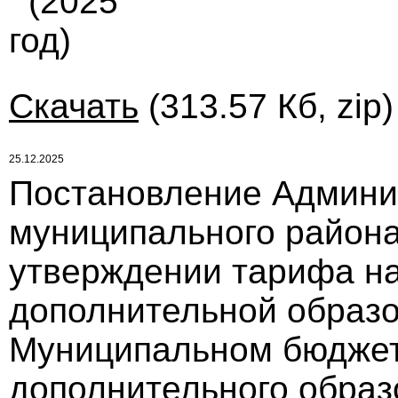
(2025
год)
Скачать
(313.57 Кб, zip
25.12.2025
Постановление Админи
муниципального района 
утверждении тарифа на
дополнительной образо
Муниципальном бюдже
дополнительного образ