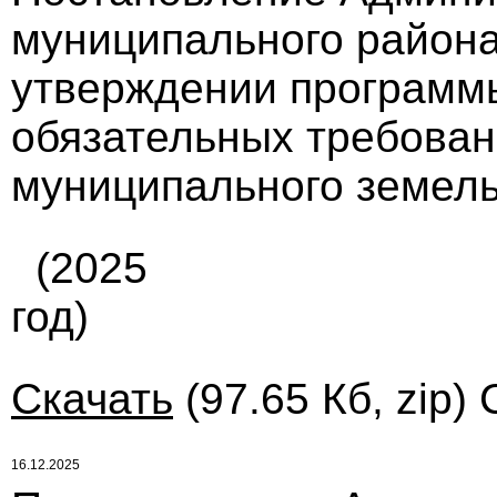
муниципального района 
утверждении программ
обязательных требован
муниципального земель
(2025
год)
Скачать
(97.65 Кб, zip)
16.12.2025