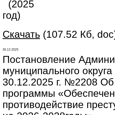
(2025
год)
Скачать
(107.52 Кб, doc
30.12.2025
Постановление Админи
муниципального округа
30.12.2025 г. №2208 О
программы «Обеспечен
противодействие прест