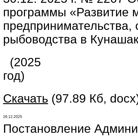
программы «Развитие м
предпринимательства, с
рыбоводства в Кунашак
(2025
год)
Скачать
(97.89 Кб, docx
26.12.2025
Постановление Админи