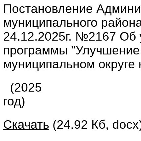
Постановление Админи
муниципального района
24.12.2025г. №2167 Об
программы "Улучшение 
муниципальном округе 
(2025
год)
Скачать
(24.92 Кб, docx