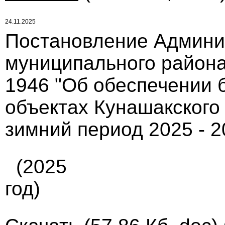
24.11.2025
Постановление Админи
муниципального района
1946 "Об обеспечении 
объектах Кунашакского
зимний период 2025 - 2
(2025
год)