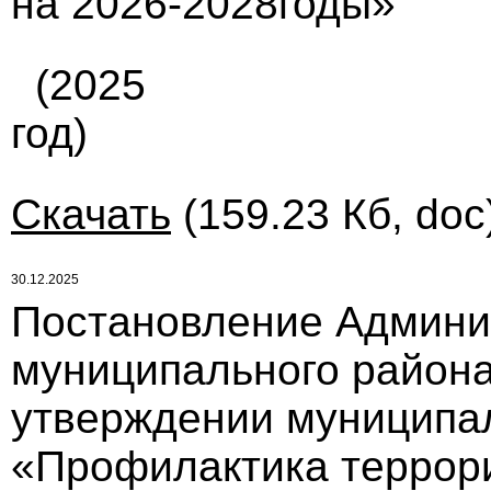
на 2026-2028годы»
(2025
год)
Скачать
(159.23 Кб, doc
30.12.2025
Постановление Админи
муниципального района 
утверждении муниципа
«Профилактика террори