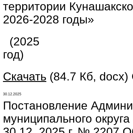
территории Кунашакско
2026-2028 годы»
(2025
год)
Скачать
(84.7 Кб, docx)
30.12.2025
Постановление Админи
муниципального округа
30.12. 2025 г. № 2207