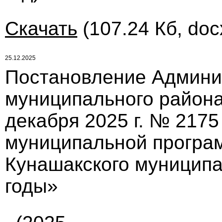
Скачать
(107.24 Кб, doc
25.12.2025
Постановление Админи
муниципального района
декабря 2025 г. № 217
муниципальной програ
Кунашакского муниципа
годы»