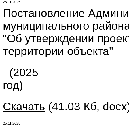
25.11.2025
Постановление Админи
муниципального района
"Об утверждении проек
территории объекта"
(2025
год)
Скачать
(41.03 Кб, docx
25.11.2025