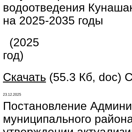
водоотведения Кунашак
на 2025-2035 годы
(2025
год)
Скачать
(55.3 Кб, doc) 
23.12.2025
Постановление Админи
муниципального района 
утверждении актуализ