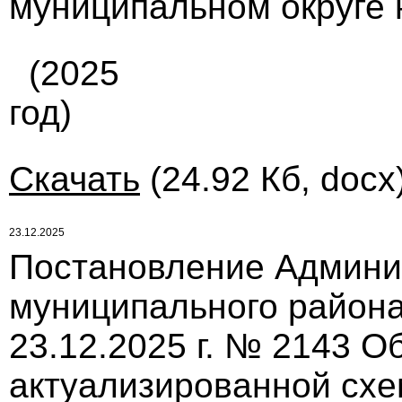
муниципальном округе 
(2025
год)
Скачать
(24.92 Кб, docx
23.12.2025
Постановление Админи
муниципального района
23.12.2025 г. № 2143 О
актуализированной сх