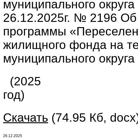
муниципального округа
26.12.2025г. № 2196 О
программы «Переселен
жилищного фонда на те
муниципального округа
(2025
год)
Скачать
(74.95 Кб, docx
26.12.2025