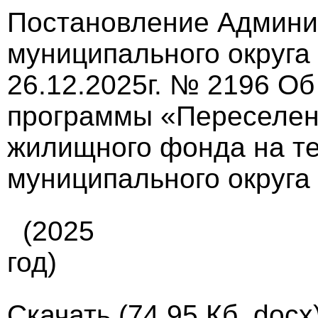
Постановление Админи
муниципального округа
26.12.2025г. № 2196 О
программы «Переселен
жилищного фонда на те
муниципального округа
(2025
год)
Скачать
(74.95 Кб, docx