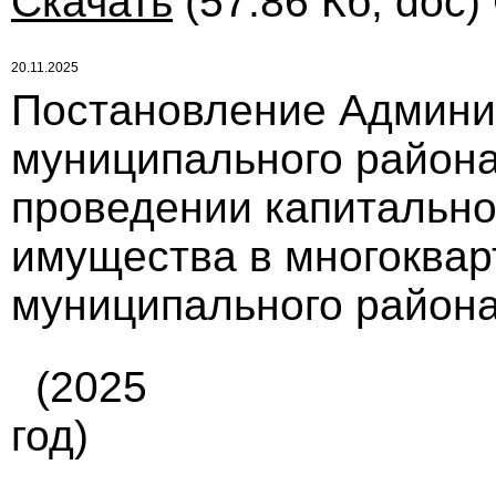
Скачать
(57.86 Кб, doc)
20.11.2025
Постановление Админи
муниципального района
проведении капитально
имущества в многоквар
муниципального района
(2025
год)