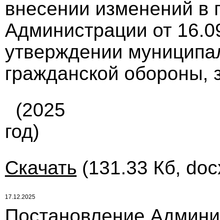
внесении изменений в 
Администрации от 16.0
утверждении муниципа
гражданской обороны, з
(2025
год)
Скачать
(131.33 Кб, doc
17.12.2025
Постановление Админи