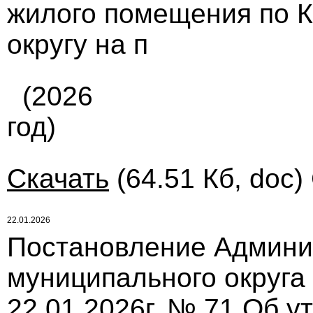
жилого помещения по 
округу на п
(2026
год)
Скачать
(64.51 Кб, doc)
22.01.2026
Постановление Админи
муниципального округа
22.01.2026г. № 71 Об 