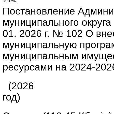
30.01.2026
Постановление Админи
муниципального округа
01. 2026 г. № 102 О вн
муниципальную програ
муниципальным имуще
ресурсами на 2024-202
(2026
год)