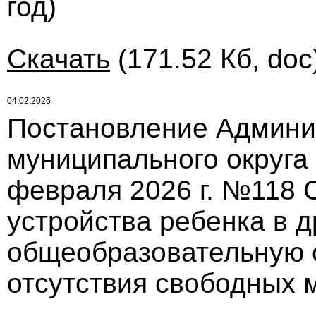
год)
Скачать
(171.52 Кб, doc
04.02.2026
Постановление Админи
муниципального округа
февраля 2026 г. №118 
устройства ребенка в 
общеобразовательную 
отсутствия свободных 