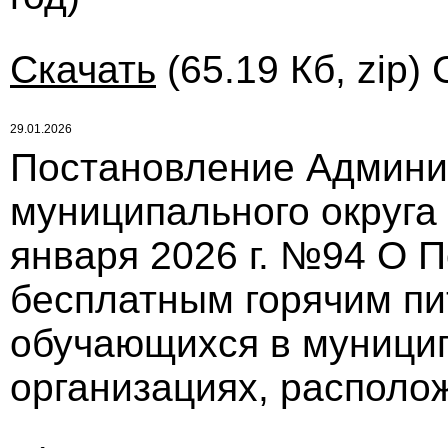
Скачать
(65.19 Кб, zip)
29.01.2026
Постановление Админи
муниципального округа
января 2026 г. №94 О 
бесплатным горячим пи
обучающихся в муници
организациях, располо