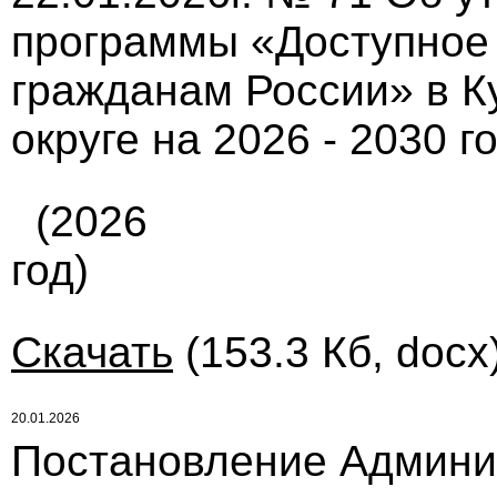
программы «Доступное 
гражданам России» в 
округе на 2026 - 2030 г
(2026
год)
Скачать
(153.3 Кб, docx
20.01.2026
Постановление Админи