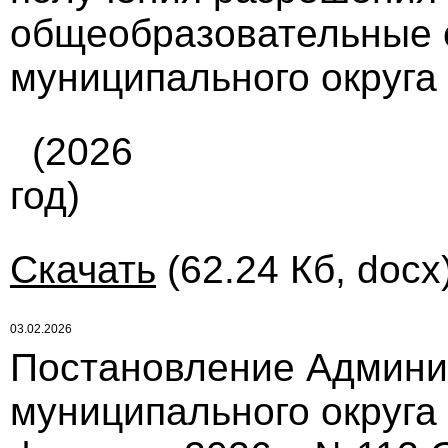
общеобразовательные 
муниципального округа
(2026
год)
Скачать
(62.24 Кб, docx
03.02.2026
Постановление Админи
муниципального округа