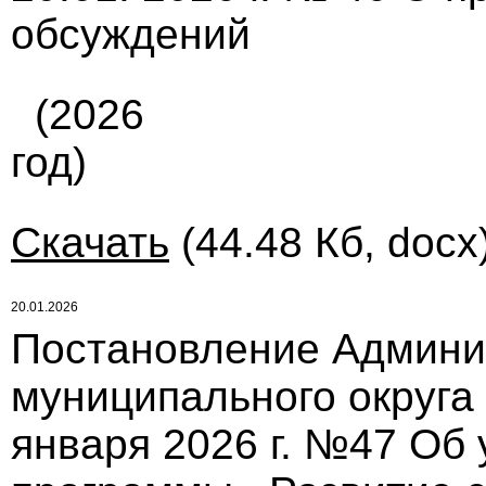
обсуждений
(2026
год)
Скачать
(44.48 Кб, docx
20.01.2026
Постановление Админи
муниципального округа
января 2026 г. №47 Об