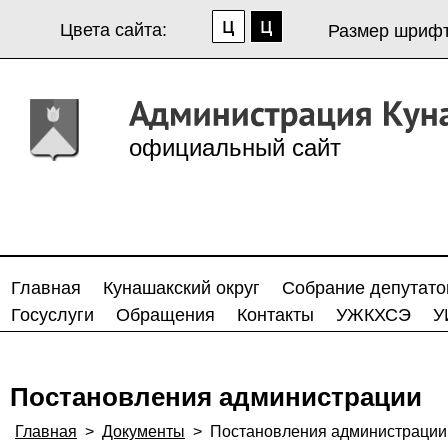
Цвета сайта:
Размер шрифт
официальный сайт
Главная
Кунашакский округ
Собрание депутато
Госуслуги
Обращения
Контакты
УЖКХСЭ
У
Постановления администрации
Главная
>
Документы
>
Постановления администрации