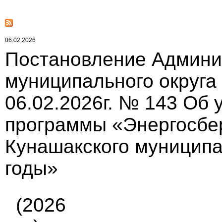
06.02.2026
Постановление Админи
муниципального округа
06.02.2026г. № 143 Об
программы «Энергосбе
Кунашакского муниципал
годы»
(2026