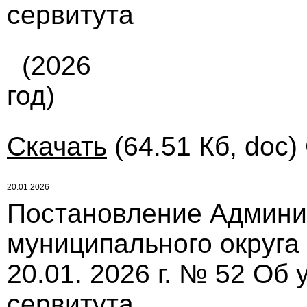
сервитута
(2026
год)
Скачать
(64.51 Кб, doc)
20.01.2026
Постановление Админи
муниципального округа
20.01. 2026 г. № 52 Об
сервитута