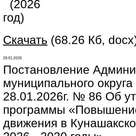
(2026
год)
Скачать
(68.26 Кб, docx
28.01.2026
Постановление Админи
муниципального округа
28.01.2026г. № 86 Об 
программы «Повышение
движения в Кунашакско