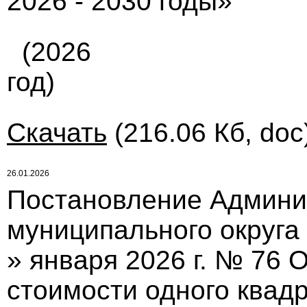
2026 - 2030 годы»
(2026
год)
Скачать
(216.06 Кб, doc
26.01.2026
Постановление Админи
муниципального округа 
» января 2026 г. № 76
стоимости одного квад