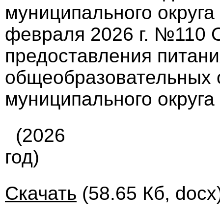
муниципального округа
февраля 2026 г. №110 
предоставления питан
общеобразовательных 
муниципального округа
(2026
год)
Скачать
(58.65 Кб, docx