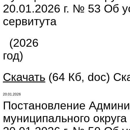
20.01.2026 г. № 53 Об 
сервитута
(2026
год)
Скачать
(64 Кб, doc) Ск
20.01.2026
Постановление Админи
муниципального округа