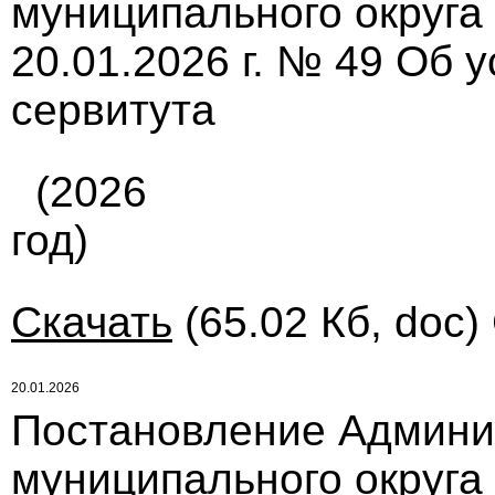
муниципального округа
20.01.2026 г. № 49 Об 
сервитута
(2026
год)
Скачать
(65.02 Кб, doc)
20.01.2026
Постановление Админи
муниципального округа