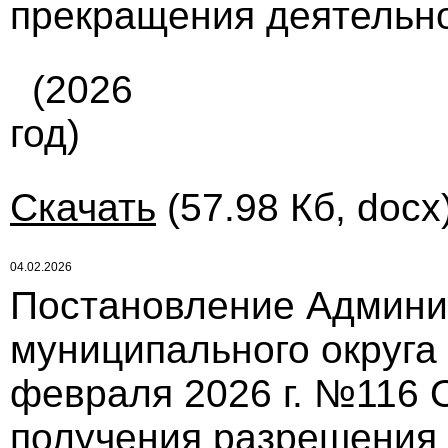
прекращения деятельно
(2026
год)
Скачать
(57.98 Кб, docx
04.02.2026
Постановление Админи
муниципального округа
февраля 2026 г. №116 
получения разрешения