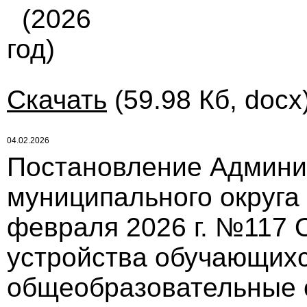
(2026
год)
Скачать
(59.98 Кб, docx
04.02.2026
Постановление Админи
муниципального округа
февраля 2026 г. №117 
устройства обучающихс
общеобразовательные о