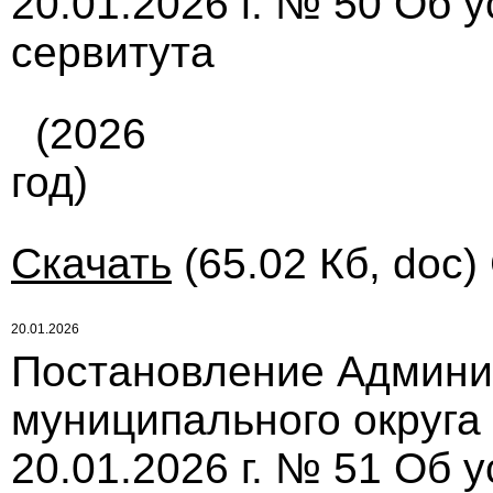
20.01.2026 г. № 50 Об 
сервитута
(2026
год)
Скачать
(65.02 Кб, doc)
20.01.2026
Постановление Админи
муниципального округа
20.01.2026 г. № 51 Об 