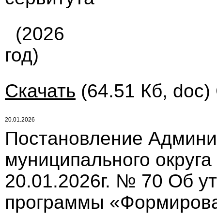
(2026
год)
Скачать
(64.51 Кб, doc)
20.01.2026
Постановление Админи
муниципального округа
20.01.2026г. № 70 Об 
программы «Формирова