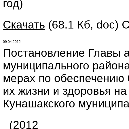
год)
Скачать
(68.1 Кб, doc) 
09.04.2012
Постановление Главы 
муниципального района 
мерах по обеспечению 
их жизни и здоровья на
Кунашакского муниципал
(2012