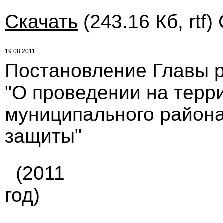
Скачать
(243.16 Кб, rtf)
19.08.2011
Постановление Главы ра
"О проведении на терр
муниципального района
защиты"
(2011
год)