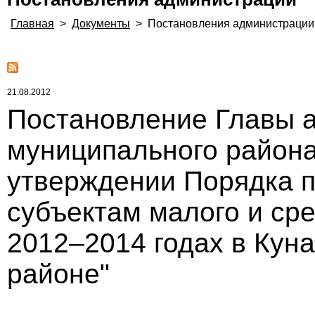
Главная
>
Документы
>
Постановления администрации
21.08.2012
Постановление Главы 
муниципального района 
утверждении Порядка 
субъектам малого и ср
2012–2014 годах в Ку
районе"