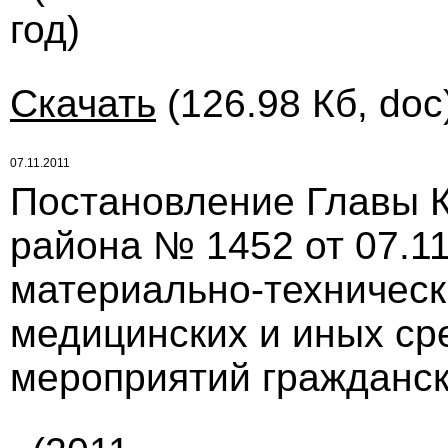
год)
Скачать
(126.98 Кб, doc
07.11.2011
Постановление Главы 
района № 1452 от 07.11
материально-техническ
медицинских и иных ср
мероприятий гражданс