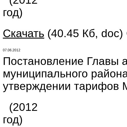
год)
Скачать
(40.45 Кб, doc)
07.06.2012
Постановление Главы 
муниципального района 
утверждении тарифов 
(2012
год)