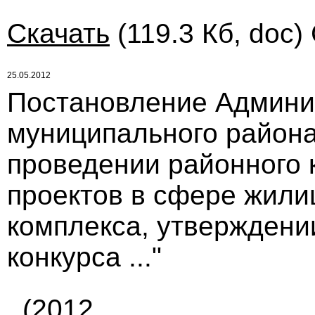
Скачать
(119.3 Кб, doc)
25.05.2012
Постановление Админи
муниципального района 
проведении районного 
проектов в сфере жил
комплекса, утверждени
конкурса ..."
(2012