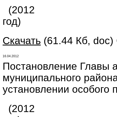
(2012
год)
Скачать
(61.44 Кб, doc)
16.04.2012
Постановление Главы 
муниципального района 
установлении особого 
(2012