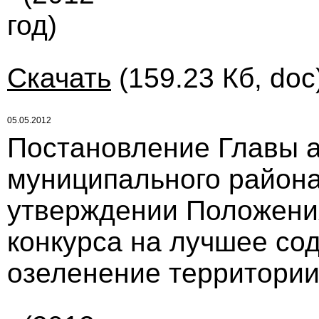
год)
Скачать
(159.23 Кб, doc
05.05.2012
Постановление Главы 
муниципального района 
утверждении Положени
конкурса на лучшее со
озеленение территории 