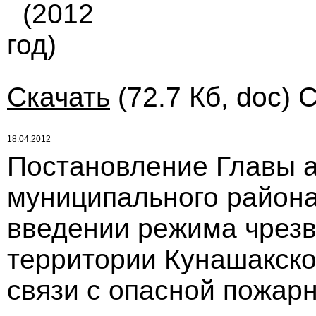
(2012
год)
Скачать
(72.7 Кб, doc) 
18.04.2012
Постановление Главы 
муниципального района 
введении режима чрезв
территории Кунашакско
связи с опасной пожар