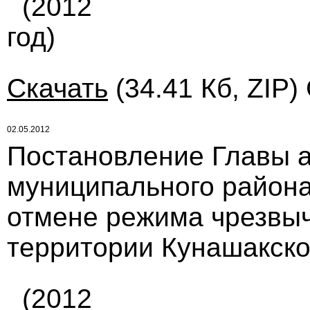
(2012
год)
Скачать
(34.41 Кб, ZIP)
02.05.2012
Постановление Главы 
муниципального района 
отмене режима чрезвыч
территории Кунашакско
(2012