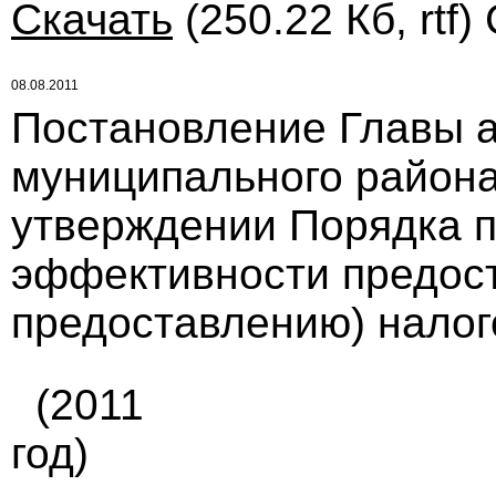
Скачать
(250.22 Кб, rtf)
08.08.2011
Постановление Главы 
муниципального района 
утверждении Порядка п
эффективности предос
предоставлению) налого
(2011
год)