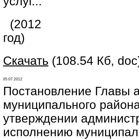
услуг..."
(2012
год)
Скачать
(108.54 Кб, doc
05.07.2012
Постановление Главы 
муниципального района 
утверждении админист
исполнению муниципаль