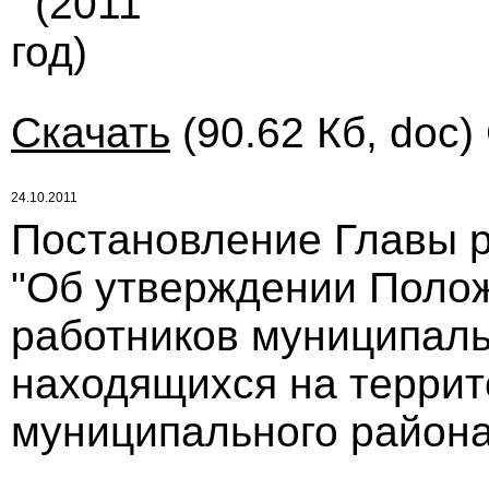
(2011
год)
Скачать
(90.62 Кб, doc)
24.10.2011
Постановление Главы ра
"Об утверждении Полож
работников муниципаль
находящихся на террит
муниципального района