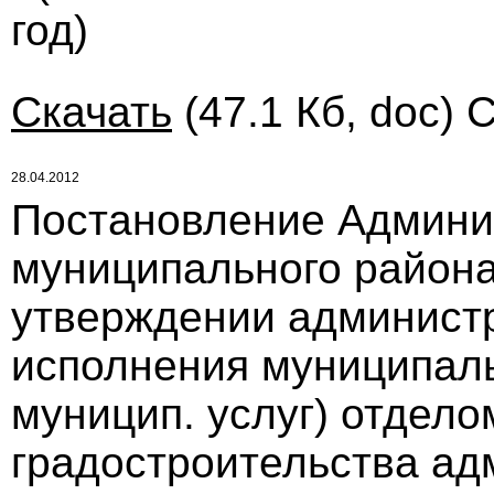
год)
Скачать
(47.1 Кб, doc) 
28.04.2012
Постановление Админи
муниципального района 
утверждении админист
исполнения муниципал
муницип. услуг) отдело
градостроительства адм