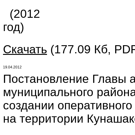
(2012
год)
Скачать
(177.09 Кб, PDF
19.04.2012
Постановление Главы 
муниципального района 
создании оперативного
на территории Кунашак