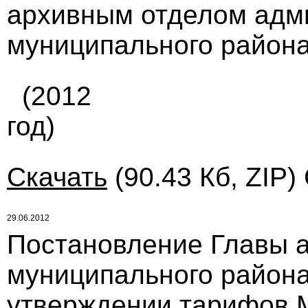
архивным отделом адм
муниципального района
(2012
год)
Скачать
(90.43 Кб, ZIP)
29.06.2012
Постановление Главы 
муниципального района 
утверждении тарифов 