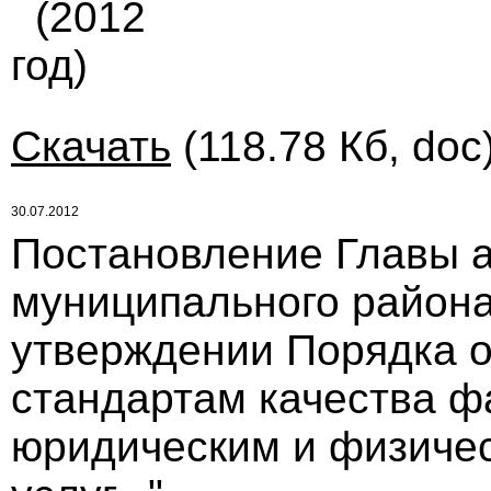
(2012
год)
Скачать
(118.78 Кб, doc
30.07.2012
Постановление Главы 
муниципального района 
утверждении Порядка о
стандартам качества ф
юридическим и физиче