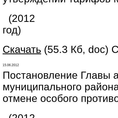
(2012
год)
Скачать
(55.3 Кб, doc) 
15.06.2012
Постановление Главы 
муниципального района 
отмене особого против
(2012