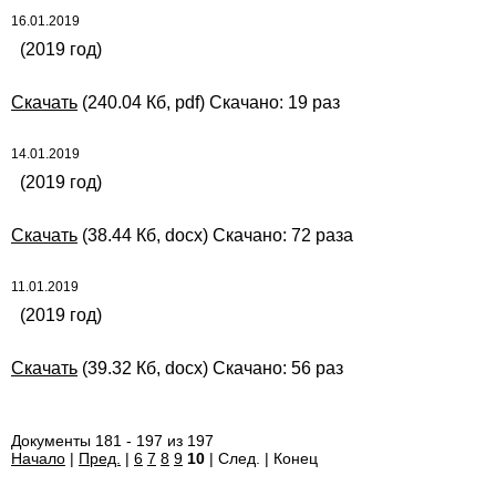
16.01.2019
(2019 год)
Скачать
(240.04 Кб, pdf) Скачано: 19 раз
14.01.2019
(2019 год)
Скачать
(38.44 Кб, docx) Скачано: 72 раза
11.01.2019
(2019 год)
Скачать
(39.32 Кб, docx) Скачано: 56 раз
Документы 181 - 197 из 197
Начало
|
Пред.
|
6
7
8
9
10
| След. | Конец