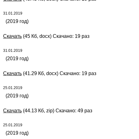
31.01.2019
(2019 год)
Скачать
(45 Кб, docx) Скачано: 19 раз
31.01.2019
(2019 год)
Скачать
(41.29 Кб, docx) Скачано: 19 раз
25.01.2019
(2019 год)
Скачать
(44.13 Кб, zip) Скачано: 49 раз
25.01.2019
(2019 год)