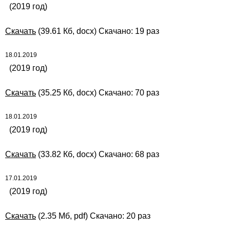
(2019 год)
Скачать
(39.61 Кб, docx) Скачано: 19 раз
18.01.2019
(2019 год)
Скачать
(35.25 Кб, docx) Скачано: 70 раз
18.01.2019
(2019 год)
Скачать
(33.82 Кб, docx) Скачано: 68 раз
17.01.2019
(2019 год)
Скачать
(2.35 Мб, pdf) Скачано: 20 раз