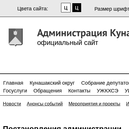
Цвета сайта:
Размер шрифт
официальный сайт
Главная
Кунашакский округ
Собрание депутато
Госуслуги
Обращения
Контакты
УЖКХСЭ
У
Новости
Анонсы событий
Мероприятия и проекты
И
Постановления администрации