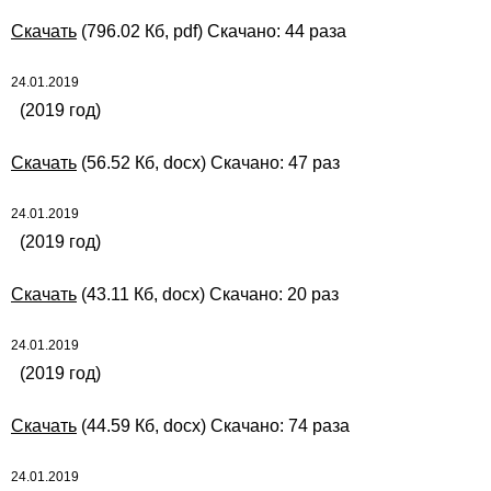
Скачать
(796.02 Кб, pdf) Скачано: 44 раза
24.01.2019
(2019 год)
Скачать
(56.52 Кб, docx) Скачано: 47 раз
24.01.2019
(2019 год)
Скачать
(43.11 Кб, docx) Скачано: 20 раз
24.01.2019
(2019 год)
Скачать
(44.59 Кб, docx) Скачано: 74 раза
24.01.2019