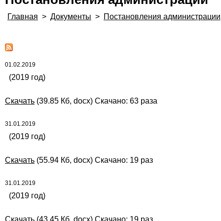
Главная
>
Документы
>
Постановления администрации
01.02.2019
(2019 год)
Скачать
(39.85 Кб, docx) Скачано: 63 раза
31.01.2019
(2019 год)
Скачать
(55.94 Кб, docx) Скачано: 19 раз
31.01.2019
(2019 год)
Скачать
(43.45 Кб, docx) Скачано: 19 раз