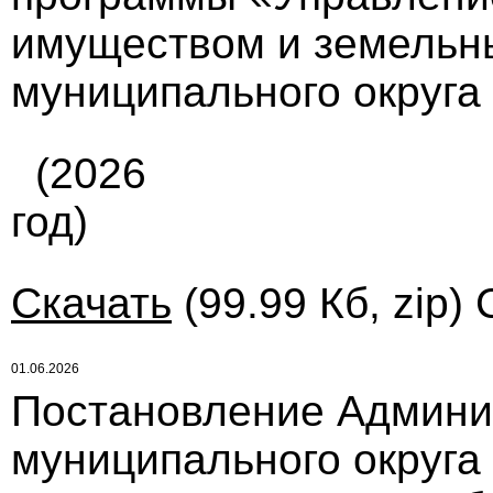
имуществом и земельн
муниципального округа
(2026
год)
Скачать
(99.99 Кб, zip)
01.06.2026
Постановление Админи
муниципального округа