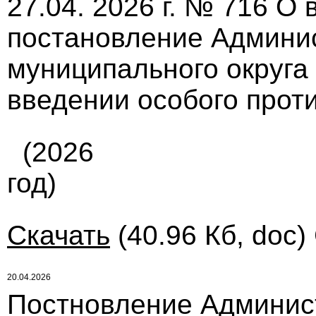
27.04. 2026 г. № 716 О
постановление Админи
муниципального округа 
введении особого прот
(2026
год)
Скачать
(40.96 Кб, doc)
20.04.2026
Постновление Админис