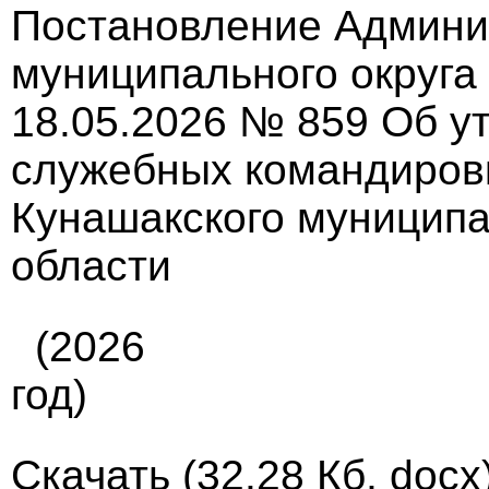
Постановление Админи
муниципального округа
18.05.2026 № 859 Об 
служебных командиров
Кунашакского муниципа
области
(2026
год)
Скачать
(32.28 Кб, docx