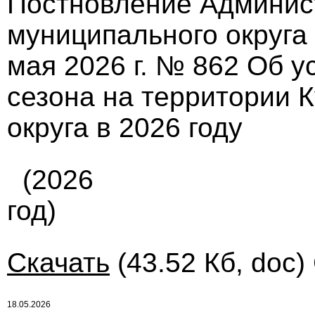
Постновление Админис
муниципального округа
мая 2026 г. № 862 Об у
сезона на территории 
округа в 2026 году
(2026
год)
Скачать
(43.52 Кб, doc)
18.05.2026