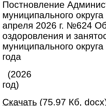
Постновление Админис
муниципального округа
апреля 2026 г. №624 Об
оздоровления и занято
муниципального округа
года
(2026
год)
Скачать
(75.97 Кб, docx