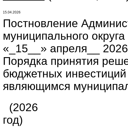
15.04.2026
Постновление Админис
муниципального округа
«_15__» апреля__ 2026
Порядка принятия реше
бюджетных инвестиций
являющимся муниципа
(2026
год)