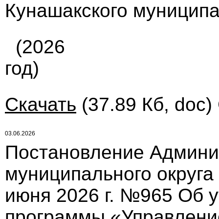
Кунашакского муниципа
(2026
год)
Скачать
(37.89 Кб, doc)
03.06.2026
Постановление Админи
муниципального округа
июня 2026 г. №965 Об 
программы «Управлени