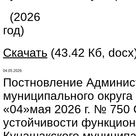
(2026
год)
Скачать
(43.42 Кб, docx
04.05.2026
Постновление Админис
муниципального округа
«04»мая 2026 г. № 750
устойчивости функцион
Кунашакского муниципа