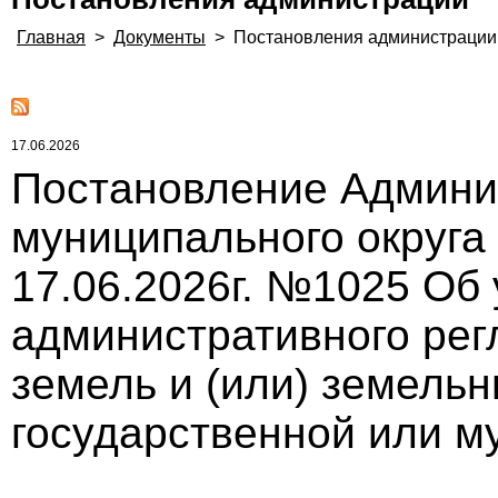
Главная
>
Документы
>
Постановления администрации
17.06.2026
Постановление Админи
муниципального округа
17.06.2026г. №1025 Об
административного ре
земель и (или) земельн
государственной или м