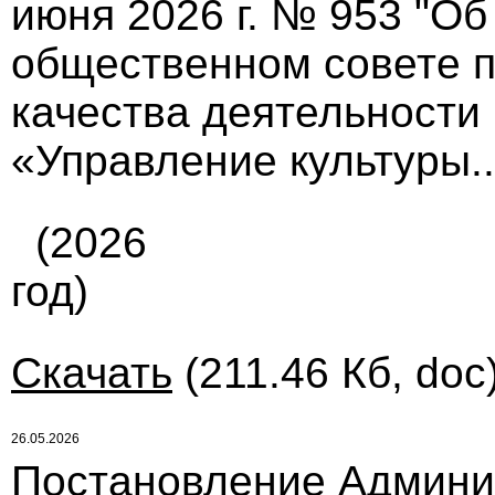
июня 2026 г. № 953 "О
общественном совете п
качества деятельности
«Управление культуры..
(2026
год)
Скачать
(211.46 Кб, doc
26.05.2026
Постановление Админи