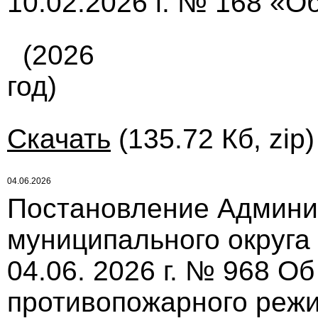
10.02.2026 г. № 168 «О
(2026
год)
Скачать
(135.72 Кб, zip
04.06.2026
Постановление Админи
муниципального округа
04.06. 2026 г. № 968 О
противопожарного режи