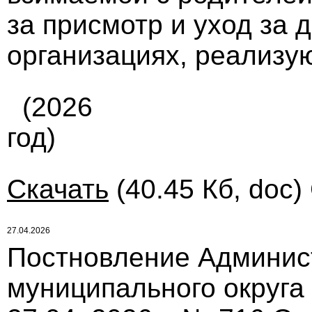
за присмотр и уход за 
организациях, реализ
(2026
год)
Скачать
(40.45 Кб, doc)
27.04.2026
Постновление Админис
муниципального округа