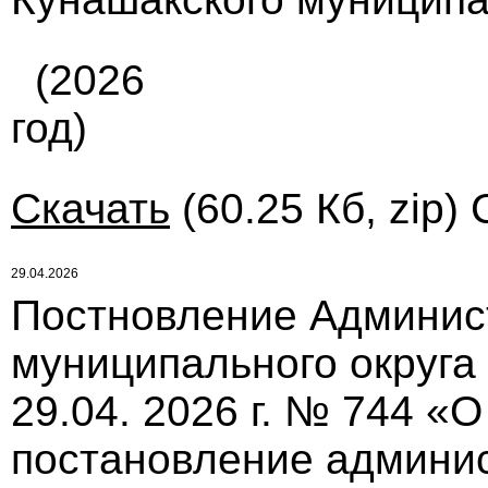
(2026
год)
Скачать
(60.25 Кб, zip)
29.04.2026
Постновление Админис
муниципального округа
29.04. 2026 г. № 744 «
постановление админи