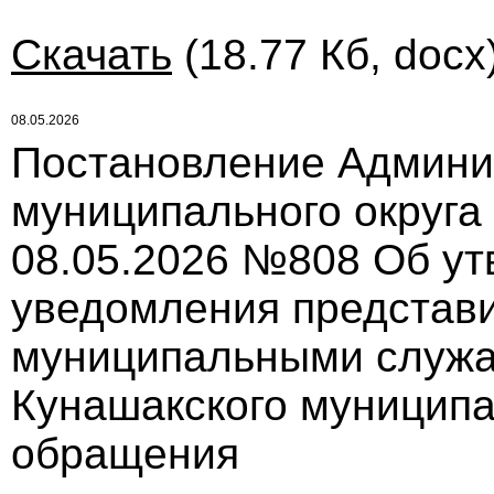
Скачать
(18.77 Кб, docx
08.05.2026
Постановление Админи
муниципального округа
08.05.2026 №808 Об ут
уведомления представ
муниципальными служ
Кунашакского муниципа
обращения