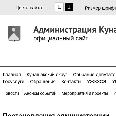
Цвета сайта:
Размер шрифт
официальный сайт
Главная
Кунашакский округ
Собрание депутато
Госуслуги
Обращения
Контакты
УЖКХСЭ
У
Новости
Анонсы событий
Мероприятия и проекты
И
Постановления администрации