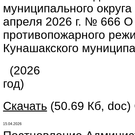
муниципального округа
апреля 2026 г. № 666 О
противопожарного режи
Кунашакского муниципа
(2026
год)
Скачать
(50.69 Кб, doc)
15.04.2026