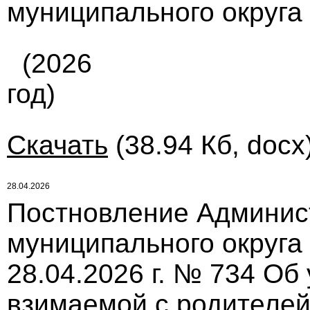
муниципального округа 
(2026
год)
Скачать
(38.94 Кб, docx
28.04.2026
Постновление Админис
муниципального округа
28.04.2026 г. № 734 Об
взимаемой с родителей