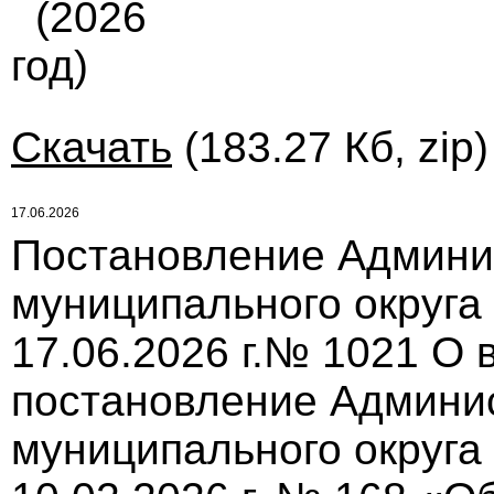
(2026
год)
Скачать
(183.27 Кб, zip
17.06.2026
Постановление Админи
муниципального округа
17.06.2026 г.№ 1021 О
постановление Админи
муниципального округа