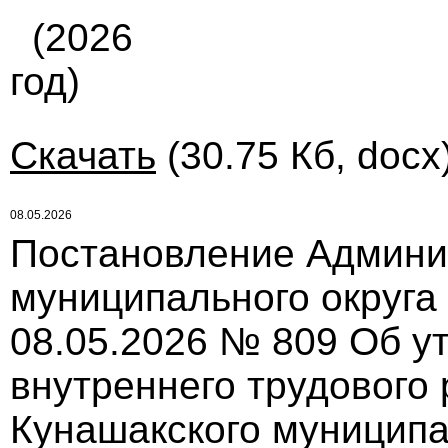
(2026
год)
Скачать
(30.75 Кб, docx
08.05.2026
Постановление Админи
муниципального округа
08.05.2026 № 809 Об у
внутреннего трудового
Кунашакского муниципа