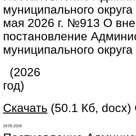
муниципального округа
мая 2026 г. №913 О вн
постановление Админи
муниципального округа 
(2026
год)
Скачать
(50.1 Кб, docx)
19.05.2026