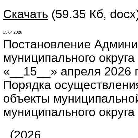
Скачать
(59.35 Кб, docx
15.04.2026
Постановление Админи
муниципального округа
«__15__» апреля 2026 
Порядка осуществлени
объекты муниципальной
муниципального округа
(2026