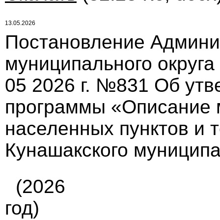
13.05.2026
Постановление Админи
муниципального округа
05 2026 г. №831 Об ут
программы «Описание 
населенных пунктов и 
Кунашакского муниципа
(2026
год)