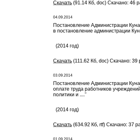
Скачать
(91.14 Кб, doc) Скачано: 46 р
04.09.2014
Постановление Администрации Кунаш
в постановление администрации Куна
(2014 год)
Скачать
(111.62 Кб, doc) Скачано: 39 
03.09.2014
Постановление Администрации Кунаш
оплате труда работников учреждени
политики и ...."
(2014 год)
Скачать
(634.92 Кб, rtf) Скачано: 37 р
01.09.2014