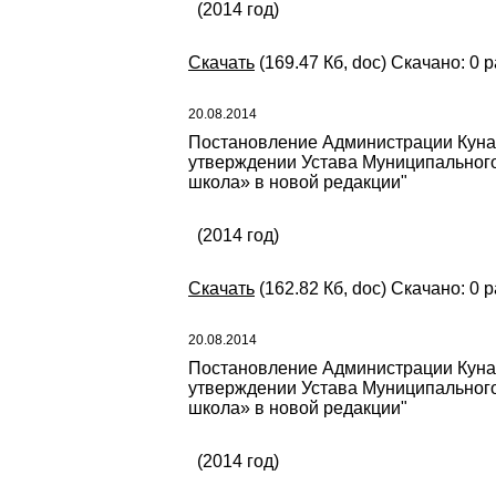
(2014 год)
Скачать
(169.47 Кб, doc) Скачано: 0 р
20.08.2014
Постановление Администрации Кунаш
утверждении Устава Муниципальног
школа» в новой редакции"
(2014 год)
Скачать
(162.82 Кб, doc) Скачано: 0 р
20.08.2014
Постановление Администрации Кунаш
утверждении Устава Муниципальног
школа» в новой редакции"
(2014 год)