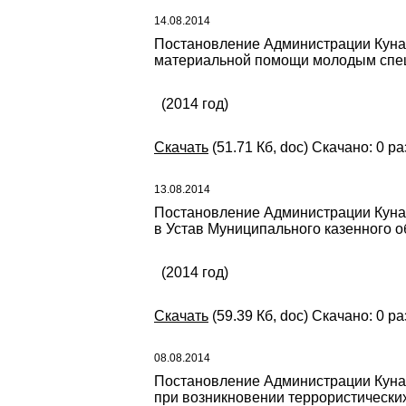
14.08.2014
Постановление Администрации Кунаш
материальной помощи молодым спец
(2014 год)
Скачать
(51.71 Кб, doc) Скачано: 0 ра
13.08.2014
Постановление Администрации Кунаш
в Устав Муниципального казенного
(2014 год)
Скачать
(59.39 Кб, doc) Скачано: 0 ра
08.08.2014
Постановление Администрации Кунаш
при возникновении террористических