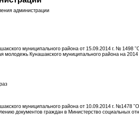
ления администрации
акского муниципального района от 15.09.2014 г. № 1498 "
 молодежь Кунашакского муниципального района на 2014 –
 раз
акского муниципального района от 10.09.2014 г. №1478 "
лению документов граждан в Министерство социальных отно