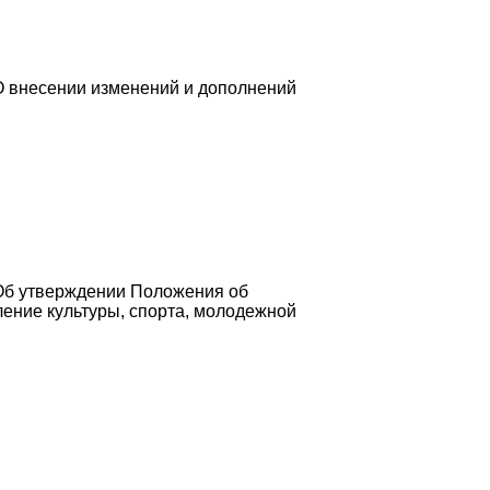
О внесении изменений и дополнений
"Об утверждении Положения об
ение культуры, спорта, молодежной