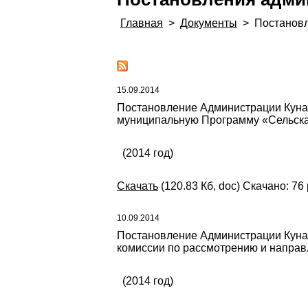
Главная
>
Документы
>
Постанов
15.09.2014
Постановление Администрации Кунаш
муниципальную Программу «Сельская
(2014 год)
Скачать
(120.83 Кб, doc) Скачано: 76
10.09.2014
Постановление Администрации Кунаш
комиссии по рассмотрению и направ
(2014 год)