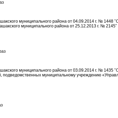
аз
акского муниципального района от 04.09.2014 г. № 1448 "
шакского муниципального района от 25.12.2013 г. № 2145"
раз
акского муниципального района от 03.09.2014 г. № 1435 
й, подведомственных муниципальному учреждению «Управл
аз