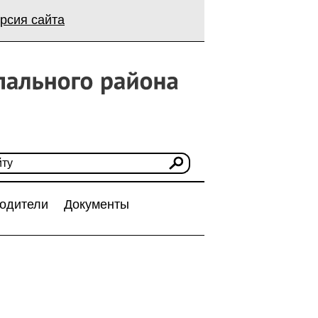
рсия сайта
одители
Документы