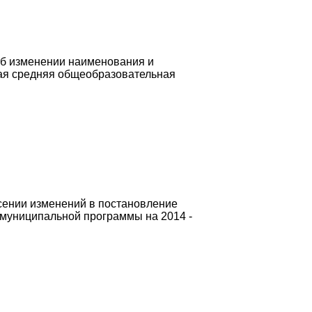
Об изменении наименования и
ая средняя общеобразовательная
сении изменений в постановление
 муниципальной программы на 2014 -