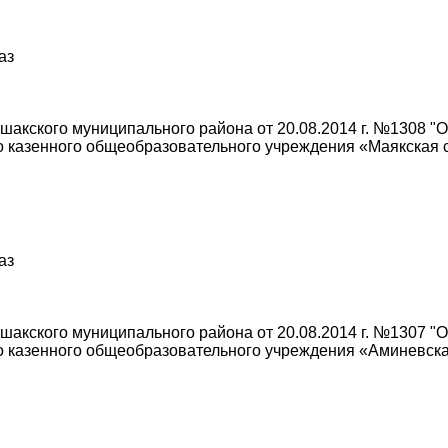
аз
акского муниципального района от 20.08.2014 г. №1308 "
о казенного общеобразовательного учреждения «Маякская
аз
акского муниципального района от 20.08.2014 г. №1307 "
о казенного общеобразовательного учреждения «Аминевск