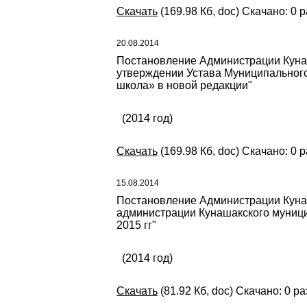
Скачать
(169.98 Кб, doc) Скачано: 0 р
20.08.2014
Постановление Администрации Кунаш
утверждении Устава Муниципальног
школа» в новой редакции"
(2014 год)
Скачать
(169.98 Кб, doc) Скачано: 0 р
15.08.2014
Постановление Администрации Кунаш
администрации Кунашакского муници
2015 гг"
(2014 год)
Скачать
(81.92 Кб, doc) Скачано: 0 ра