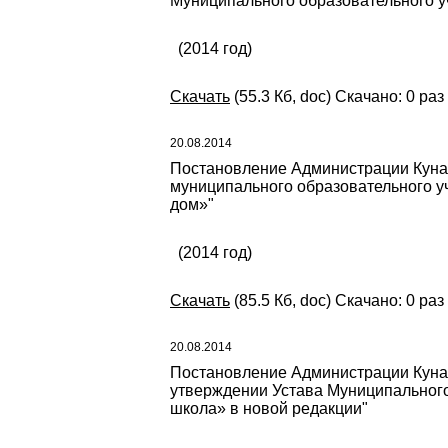
Муниципального образовательного у
(2014 год)
Скачать
(55.3 Кб, doc) Скачано: 0 раз
20.08.2014
Постановление Администрации Кунаш
муниципального образовательного уч
дом»"
(2014 год)
Скачать
(85.5 Кб, doc) Скачано: 0 раз
20.08.2014
Постановление Администрации Кунаш
утверждении Устава Муниципальног
школа» в новой редакции"