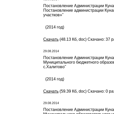
Постановление Администрации Кунаш
Постановление администрации Кунаш
участков»"
(2014 год)
Скачать
(48.13 Кб, doc) Скачано: 37 р
29.08.2014
Постановление Администрации Кунаш
Муниципального бюджетного образов
с.Халитово"
(2014 год)
Скачать
(59.39 Кб, doc) Скачано: 0 ра
29.08.2014
Постановление Администрации Кунаш