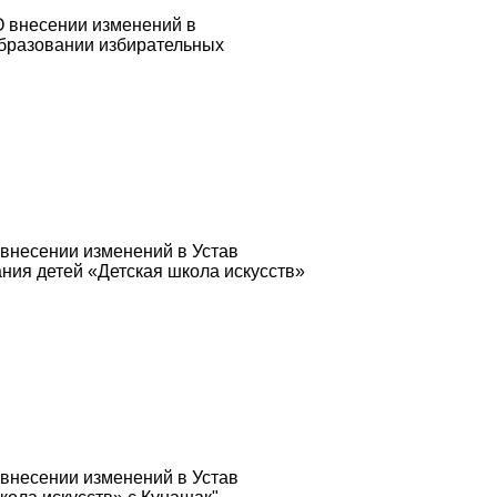
О внесении изменений в
образовании избирательных
 внесении изменений в Устав
ния детей «Детская школа искусств»
 внесении изменений в Устав