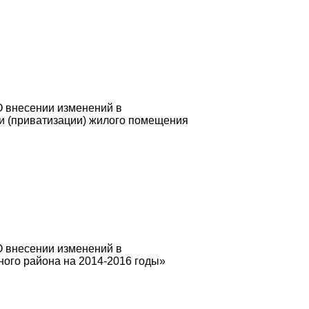
О внесении изменений в
и (приватизации) жилого помещения
О внесении изменений в
ого района на 2014-2016 годы»