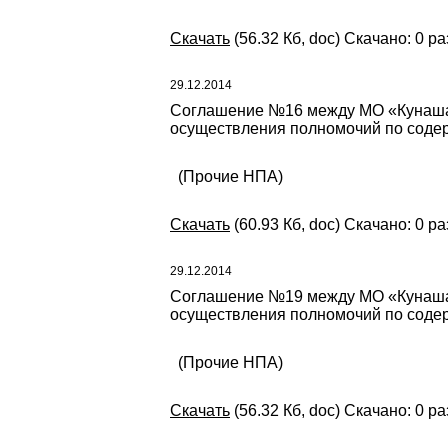
Скачать
(56.32 Кб, doc) Скачано: 0 ра
29.12.2014
Соглашение №16 между МО «Кунашак
осуществления полномочий по содер
(Прочие НПА)
Скачать
(60.93 Кб, doc) Скачано: 0 ра
29.12.2014
Соглашение №19 между МО «Кунашак
осуществления полномочий по содер
(Прочие НПА)
Скачать
(56.32 Кб, doc) Скачано: 0 ра