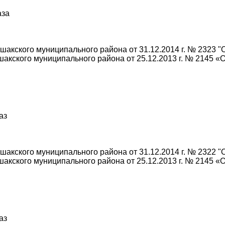
аза
акского муниципального района от 31.12.2014 г. № 2323 "
акского муниципального района от 25.12.2013 г. № 2145 «
аз
акского муниципального района от 31.12.2014 г. № 2322 "
акского муниципального района от 25.12.2013 г. № 2145 «
аз