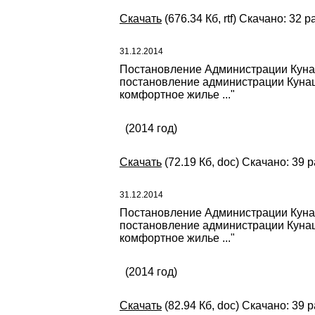
Скачать
(676.34 Кб, rtf) Скачано: 32 р
31.12.2014
Постановление Администрации Кунаш
постановление администрации Кунаш
комфортное жилье ..."
(2014 год)
Скачать
(72.19 Кб, doc) Скачано: 39 р
31.12.2014
Постановление Администрации Кунаш
постановление администрации Кунаш
комфортное жилье ..."
(2014 год)
Скачать
(82.94 Кб, doc) Скачано: 39 р