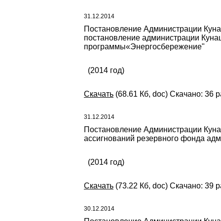
31.12.2014
Постановление Администрации Кунаш
постановление администрации Кунаш
программы«Энергосбережение"
(2014 год)
Скачать
(68.61 Кб, doc) Скачано: 36 р
31.12.2014
Постановление Администрации Кунаш
ассигнований резервного фонда адм
(2014 год)
Скачать
(73.22 Кб, doc) Скачано: 39 р
30.12.2014