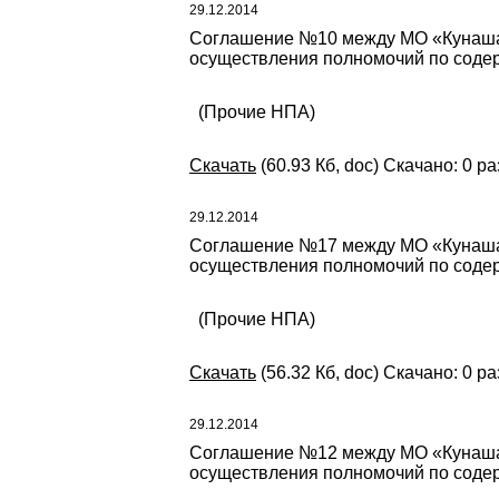
29.12.2014
Соглашение №10 между МО «Кунашакс
осуществления полномочий по содер
(Прочие НПА)
Скачать
(60.93 Кб, doc) Скачано: 0 ра
29.12.2014
Соглашение №17 между МО «Кунашак
осуществления полномочий по содер
(Прочие НПА)
Скачать
(56.32 Кб, doc) Скачано: 0 ра
29.12.2014
Соглашение №12 между МО «Кунашак
осуществления полномочий по содер