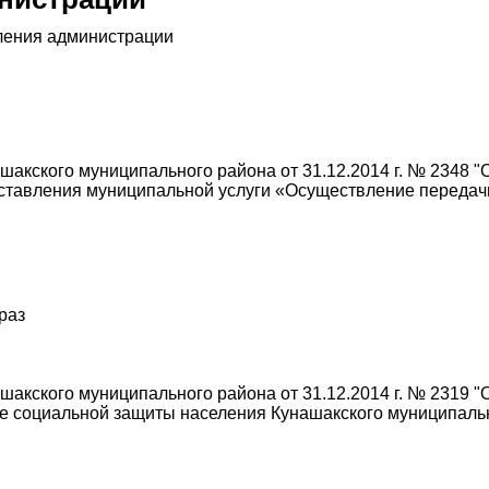
ления администрации
акского муниципального района от 31.12.2014 г. № 2348 "
ставления муниципальной услуги «Осуществление передач
 раз
акского муниципального района от 31.12.2014 г. № 2319 "
 социальной защиты населения Кунашакского муниципальн