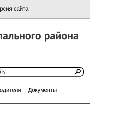
рсия сайта
одители
Документы