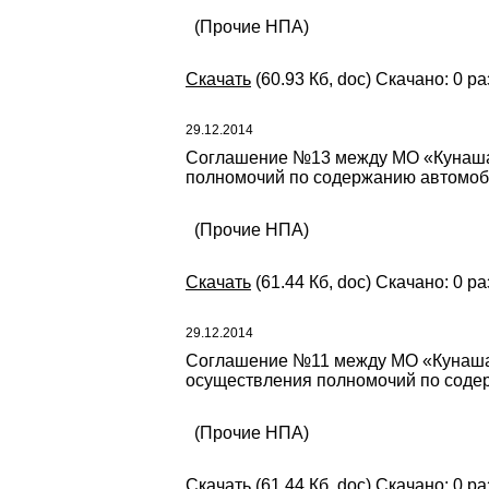
(Прочие НПА)
Скачать
(60.93 Кб, doc) Скачано: 0 ра
29.12.2014
Соглашение №13 между МО «Кунашак
полномочий по содержанию автомоби
(Прочие НПА)
Скачать
(61.44 Кб, doc) Скачано: 0 ра
29.12.2014
Соглашение №11 между МО «Кунашак
осуществления полномочий по содер
(Прочие НПА)
Скачать
(61.44 Кб, doc) Скачано: 0 ра