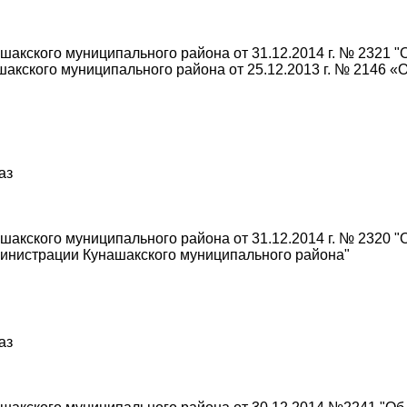
акского муниципального района от 31.12.2014 г. № 2321 "
акского муниципального района от 25.12.2013 г. № 2146 
аз
акского муниципального района от 31.12.2014 г. № 2320 
инистрации Кунашакского муниципального района"
аз