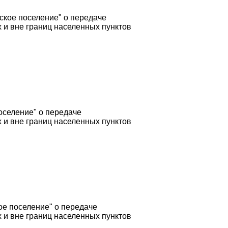
кое поселение" о передаче
 и вне границ населенных пунктов
селение" о передаче
 и вне границ населенных пунктов
е поселение" о передаче
 и вне границ населенных пунктов