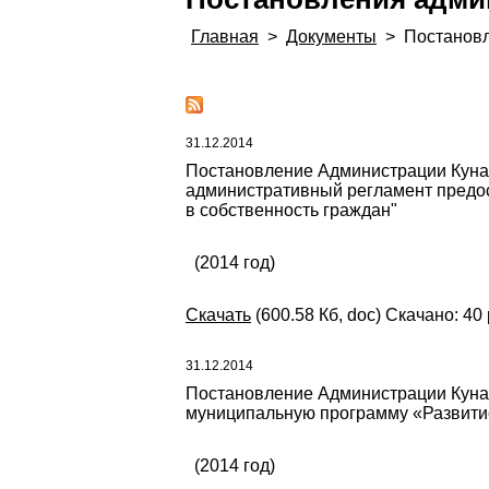
Главная
>
Документы
>
Постанов
31.12.2014
Постановление Администрации Кунаш
административный регламент предо
в собственность граждан"
(2014 год)
Скачать
(600.58 Кб, doc) Скачано: 40
31.12.2014
Постановление Администрации Кунаш
муниципальную программу «Развитие
(2014 год)