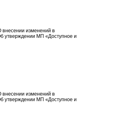
О внесении изменений в
Об утверждении МП «Доступное и
О внесении изменений в
Об утверждении МП «Доступное и