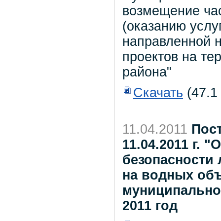
возмещение час
(оказанию услу
направленной 
проектов на те
района"
Скачать
(47.1
11.04.2011
Пос
11.04.2011 г. 
безопасности 
на водных объ
муниципальног
2011 год