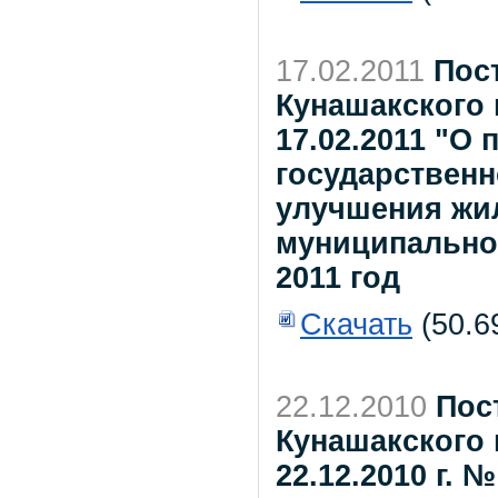
17.02.2011
Пос
Кунашакского 
17.02.2011 "О
государствен
улучшения жи
муниципальном
2011 год
Скачать
(50.6
22.12.2010
Пос
Кунашакского 
22.12.2010 г.