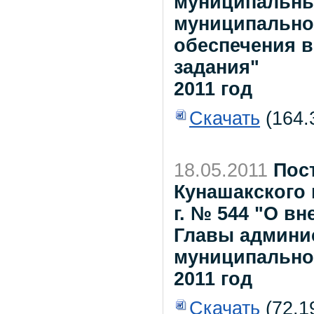
муниципальны
муниципально
обеспечения 
задания"
2011 год
Скачать
(164.
18.05.2011
Пос
Кунашакского 
г. № 544 "О в
Главы админи
муниципального
2011 год
Скачать
(72.1