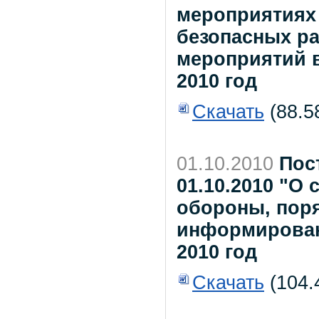
мероприятиях 
безопасных р
мероприятий 
2010 год
Скачать
(88.5
01.10.2010
Пос
01.10.2010 "О
обороны, пор
информирова
2010 год
Скачать
(104.