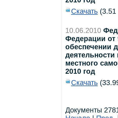
2010 год
Скачать
(3.51
10.06.2010
Фед
Федерации от 
обеспечении 
деятельности 
местного сам
2010 год
Скачать
(33.99
Документы 2781