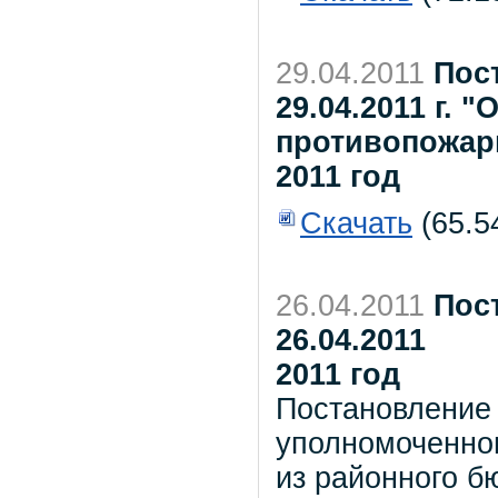
29.04.2011
Пос
29.04.2011 г. 
противопожар
2011 год
Скачать
(65.5
26.04.2011
Пос
26.04.2011
2011 год
Постановление 
уполномоченном
из районного б