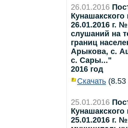
26.01.2016
Пос
Кунашакского 
26.01.2016 г. 
слушаний на т
границ населе
Арыкова, с. А
с. Сары..."
2016 год
Скачать
(8.53 
25.01.2016
Пос
Кунашакского 
25.01.2016 г. 