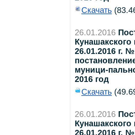
Скачать
(83.4
26.01.2016
Пос
Кунашакского 
26.01.2016 г. 
постановлени
муници-пальног
2016 год
Скачать
(49.6
26.01.2016
Пос
Кунашакского 
26.01.2016 г. 