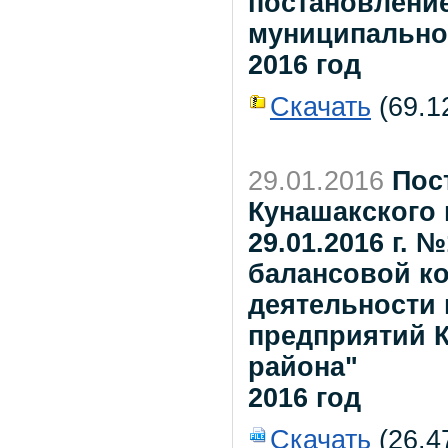
постановлени
муниципальног
2016 год
Скачать
(69.12
29.01.2016
Пос
Кунашакского 
29.01.2016 г.
балансовой к
деятельности
предприятий 
района"
2016 год
Скачать
(26.4