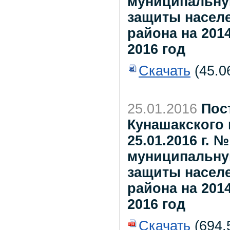
муниципальну
защиты насел
района на 201
2016 год
Скачать
(45.0
25.01.2016
Пос
Кунашакского 
25.01.2016 г. 
муниципальну
защиты насел
района на 201
2016 год
Скачать
(694.5