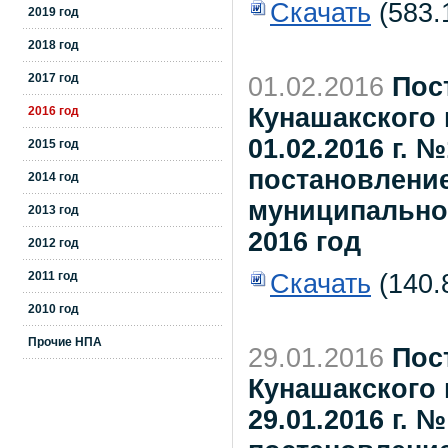
Скачать
(583.
2019 год
2018 год
2017 год
01.02.2016
Пос
Кунашакского 
2016 год
01.02.2016 г. 
2015 год
постановлени
2014 год
муниципального
2013 год
2016 год
2012 год
2011 год
Скачать
(140.
2010 год
Прочие НПА
29.01.2016
Пос
Кунашакского 
29.01.2016 г. 