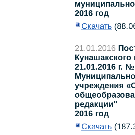
муниципальног
2016 год
Скачать
(88.0
21.01.2016
Пос
Кунашакского 
21.01.2016 г. 
Муниципально
учреждения «
общеобразова
редакции"
2016 год
Скачать
(187.