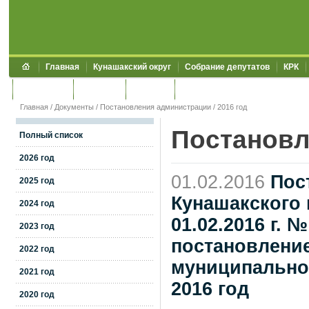
Главная
Кунашакский округ
Собрание депутатов
КРК
Обращения
Контакты
УЖКХСЭ
УИИЗО
Главная
/
Документы
/
Постановления администрации
/
2016 год
Постановл
Полный список
2026 год
01.02.2016
Пос
2025 год
Кунашакского 
2024 год
01.02.2016 г. 
2023 год
постановлени
2022 год
муниципального
2021 год
2016 год
2020 год