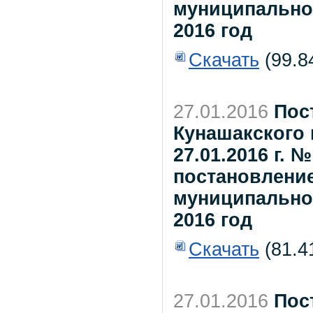
муниципальног
2016 год
Скачать
(99.8
27.01.2016
Пос
Кунашакского 
27.01.2016 г. 
постановлени
муниципальног
2016 год
Скачать
(81.4
27.01.2016
Пос