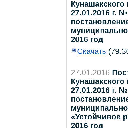
Кунашакского 
27.01.2016 г. 
постановлени
муниципального
2016 год
Скачать
(79.3
27.01.2016
Пос
Кунашакского 
27.01.2016 г. 
постановлени
муниципальног
«Устойчивое р
2016 год