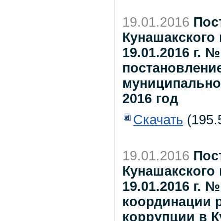
19.01.2016
Пос
Кунашакского 
19.01.2016 г. 
постановлени
муниципально-г
2016 год
Скачать
(195.
19.01.2016
Пос
Кунашакского 
19.01.2016 г. 
координации 
коррупции в 