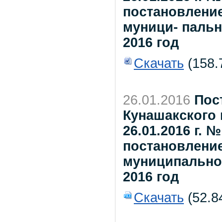
постановлени
муници- пальн
2016 год
Скачать
(158.
26.01.2016
Пос
Кунашакского 
26.01.2016 г. 
постановлени
муниципальног
2016 год
Скачать
(52.8