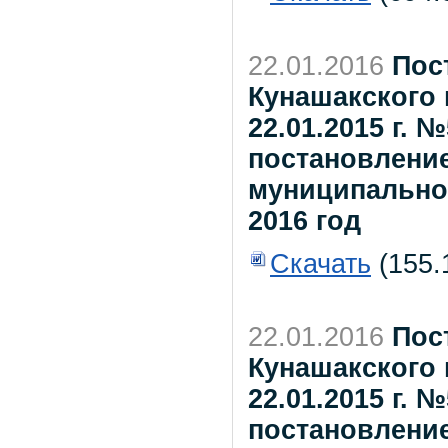
22.01.2016
Пос
Кунашакского 
22.01.2015 г. 
постановлени
муниципального
2016 год
Скачать
(155.
22.01.2016
Пос
Кунашакского 
22.01.2015 г. 
постановлени