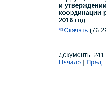
и утверждении
координации р
2016 год
Скачать
(76.2
Документы 241 
Начало
|
Пред.