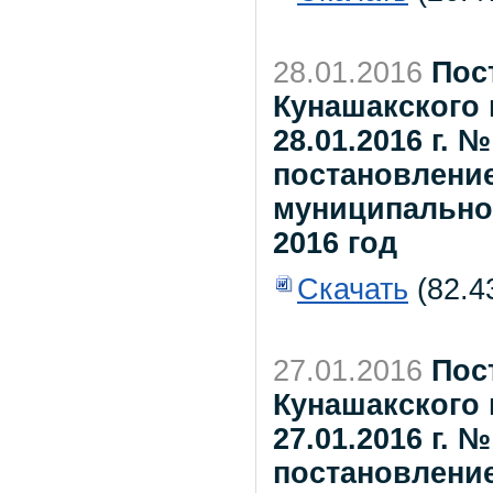
28.01.2016
Пос
Кунашакского 
28.01.2016 г. 
постановлени
муниципальног
2016 год
Скачать
(82.4
27.01.2016
Пос
Кунашакского 
27.01.2016 г. 
постановлени