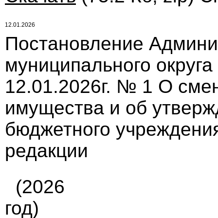
12.01.2026
Постановление Админи
муниципального округа
12.01.2026г. № 1 О сме
имущества и об утверж
бюджетного учреждения
редакции
(2026
год)