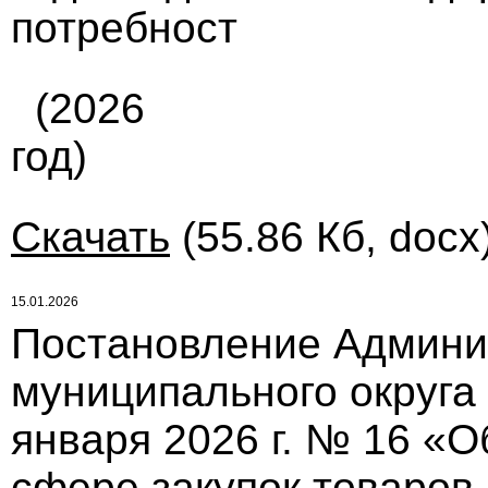
потребност
(2026
год)
Скачать
(55.86 Кб, docx
15.01.2026
Постановление Админи
муниципального округа
января 2026 г. № 16 «
сфере закупок товаров,