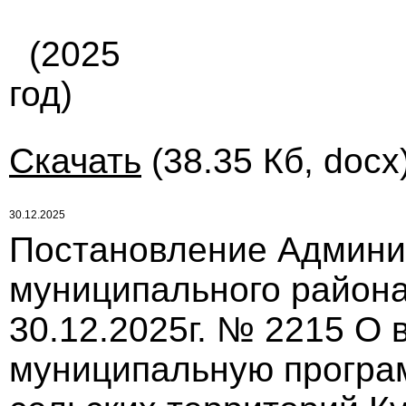
(2025
год)
Скачать
(38.35 Кб, docx
30.12.2025
Постановление Админи
муниципального района
30.12.2025г. № 2215 О
муниципальную програ