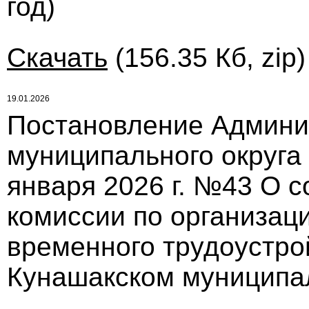
год)
Скачать
(156.35 Кб, zip
19.01.2026
Постановление Админи
муниципального округа
января 2026 г. №43 О 
комиссии по организац
временного трудоустро
Кунашакском муниципа