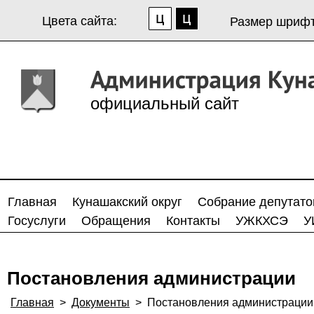
Цвета сайта:
Размер шрифт
официальный сайт
Главная
Кунашакский округ
Собрание депутато
Госуслуги
Обращения
Контакты
УЖКХСЭ
У
Постановления администрации
Главная
>
Документы
>
Постановления администрации