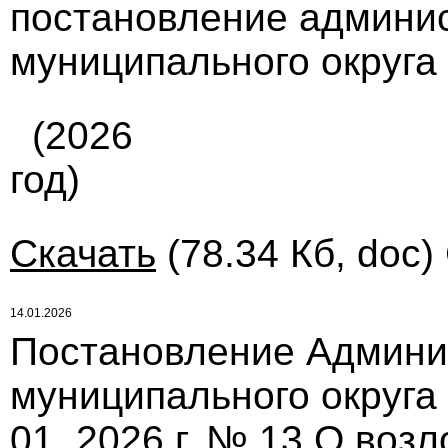
постановление админи
муниципального округа 
(2026
год)
Скачать
(78.34 Кб, doc)
14.01.2026
Постановление Админи
муниципального округа
01. 2026 г. № 13 О воз