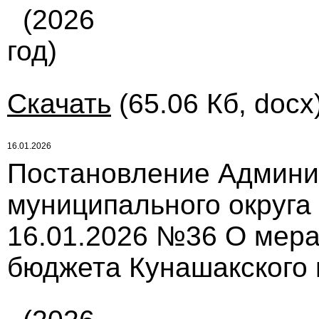
(2026
год)
Скачать
(65.06 Кб, docx
16.01.2026
Постановление Админи
муниципального округа
16.01.2026 №36 О мера
бюджета Кунашакского 