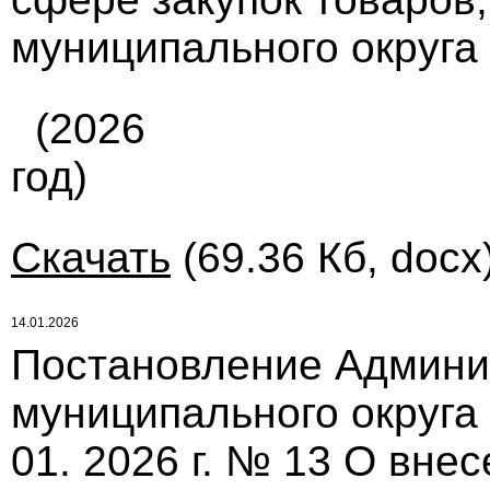
муниципального округа
(2026
год)
Скачать
(69.36 Кб, docx
14.01.2026
Постановление Админи
муниципального округа
01. 2026 г. № 13 О вне