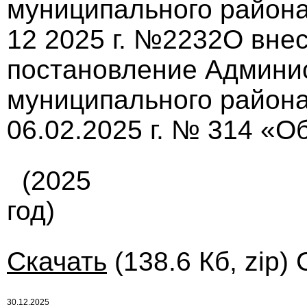
муниципального района
12 2025 г. №2232О вне
постановление Админи
муниципального района
06.02.2025 г. № 314 «Об
(2025
год)
Скачать
(138.6 Кб, zip)
30.12.2025