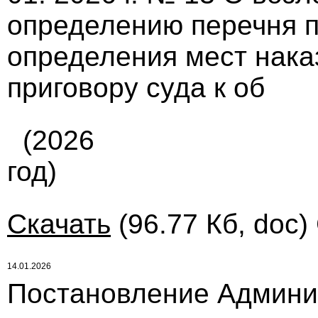
определению перечня п
определения мест нака
приговору суда к об
(2026
год)
Скачать
(96.77 Кб, doc)
14.01.2026
Постановление Админи