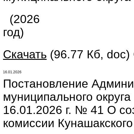
(2026
год)
Скачать
(96.77 Кб, doc)
16.01.2026
Постановление Админи
муниципального округа
16.01.2026 г. № 41 О с
комиссии Кунашакского