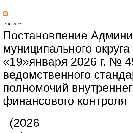
19.01.2026
Постановление Админи
муниципального округа
«19»января 2026 г. № 
ведомственного станда
полномочий внутреннег
финансового контроля
(2026