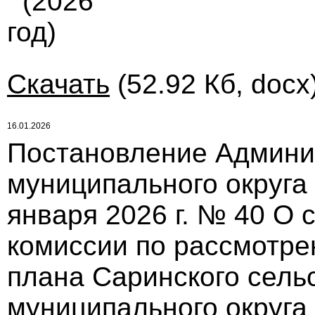
(2026
год)
Скачать
(52.92 Кб, docx
16.01.2026
Постановление Админи
муниципального округа
января 2026 г. № 40 О 
комиссии по рассмотре
плана Саринского сель
муниципального округа