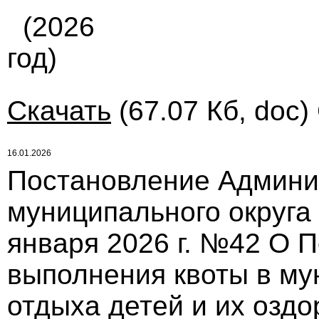
(2026
год)
Скачать
(67.07 Кб, doc)
16.01.2026
Постановление Админи
муниципального округа
января 2026 г. №42 О 
выполнения квоты в му
отдыха детей и их озд