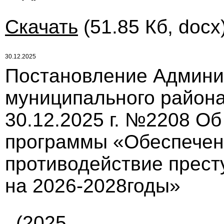
Скачать
(51.85 Кб, docx
30.12.2025
Постановление Админи
муниципального района
30.12.2025 г. №2208 О
программы «Обеспечен
противодействие прест
на 2026-2028годы»
(2025