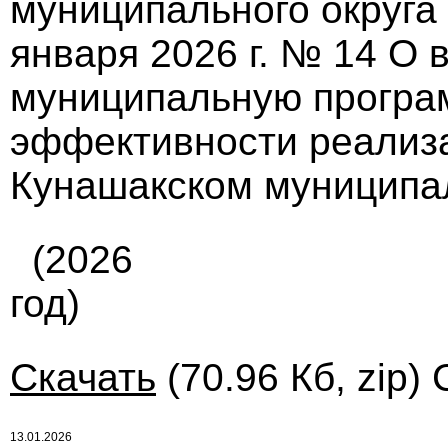
муниципального округа
января 2026 г. № 14 О 
муниципальную прогр
эффективности реализ
Кунашакском муниципа
(2026
год)
Скачать
(70.96 Кб, zip)
13.01.2026