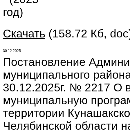
год)
Скачать
(158.72 Кб, doc
30.12.2025
Постановление Админи
муниципального района
30.12.2025г. № 2217 О
муниципальную програ
территории Кунашакско
Челябинской области н