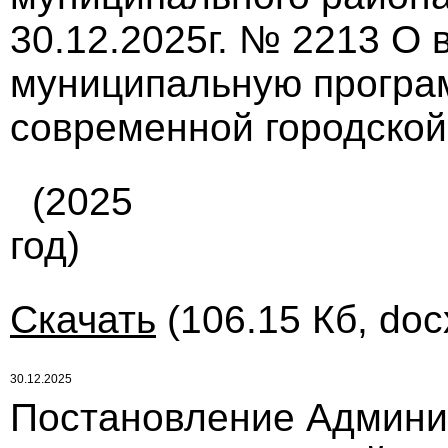
30.12.2025г. № 2213 О
муниципальную програ
современной городской
(2025
год)
Скачать
(106.15 Кб, doc
30.12.2025
Постановление Админи