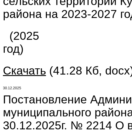
сельских территорий К
района на 2023-2027 г
(2025
год)
Скачать
(41.28 Кб, docx
30.12.2025
Постановление Админи
муниципального района
30.12.2025г. № 2214 О