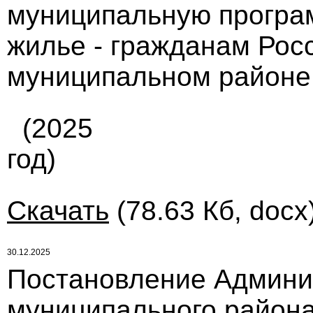
муниципальную програ
жилье - гражданам Рос
муниципальном районе
(2025
год)
Скачать
(78.63 Кб, docx
30.12.2025
Постановление Админи
муниципального района