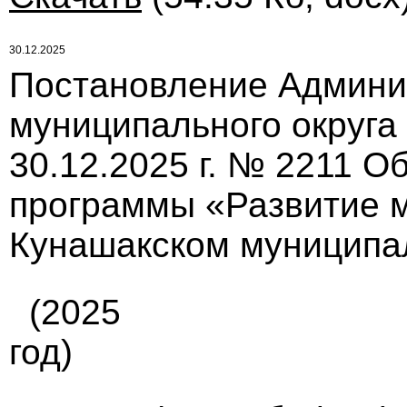
30.12.2025
Постановление Админи
муниципального округа
30.12.2025 г. № 2211 
программы «Развитие 
Кунашакском муниципаль
(2025
год)