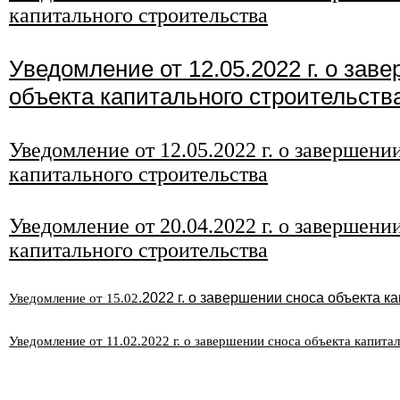
капитального строительства
Уведомление от 12.05.2022 г. о зав
объекта капитального строительств
Уведомление от 12.05.2022 г. о завершени
капитального строительства
Уведомление от 20.04.2022 г. о завершени
капитального строительства
.2022 г. о завершении сноса объекта к
Уведомление от 15
.02
Уведомление от 11
.02
.2022 г. о завершении сноса объекта капита