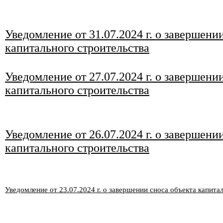
Уведомление от 31.07.2024 г. о завершени
капитального строительства
Уведомление от 27
.0
7
.2024 г. о завершени
капитального строительства
Уведомление от 2
6
.0
7
.2024 г. о завершени
капитального строительства
Уведомление от 23
.0
7
.2024 г. о завершении сноса объекта капита