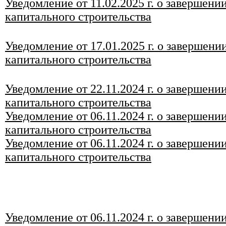
Уведомление от 11.02.2025 г. о завершени
капитального строительства
Уведомление от 17.01.2025 г. о завершени
капитального строительства
Уведомление от 22.11.2024 г. о завершени
капитального строительства
Уведомление от 06.11.2024 г. о завершени
капитального строительства
Уведомление от 06.11.2024 г. о завершени
капитального строительства
Уведомление от 06.11.2024 г. о завершени