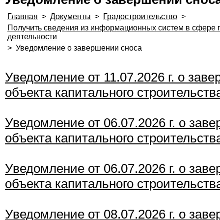
Главная
>
Документы
>
Градостроительство
>
Получить сведения из информационных систем в сфере 
деятельности
>
Уведомление о завершении сноса
Уведомление от 11.07.2026 г. о зав
объекта капитального строительств
Уведомление от 06.07.2026 г. о зав
объекта капитального строительств
Уведомление от 06.07.2026 г. о зав
объекта капитального строительств
Уведомление от 08.07.2026 г. о зав