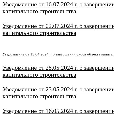
Уведомление от 1
6
.0
7
.2024 г. о завершени
капитального строительства
Уведомление от 02.07.2024 г. о завершени
капитального строительства
Уведомление от 15
.04
.2024 г. о завершении сноса объекта капита
Уведомление от 28
.05.2024 г. о завершени
капитального строительства
Уведомление от 23
.05.2024 г. о завершени
капитального строительства
Уведомление от 16.05.2024 г. о завершени