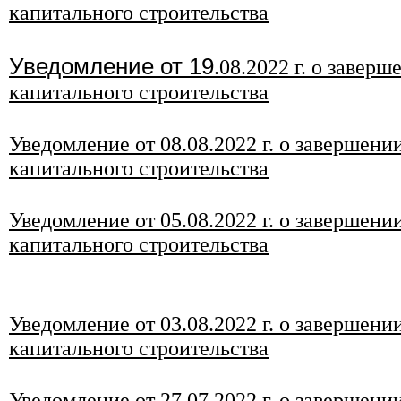
капитального строительства
Уведомление от 19
.08.2022 г. о завер
капитального строительства
Уведомление от 08.08.2022 г. о завершени
капитального строительства
Уведомление от 05
.08.2022 г. о завершени
капитального строительства
Уведомление от 03.08.2022 г. о завершени
капитального строительства
Уведомление от 27
.07
.2022 г. о завершени