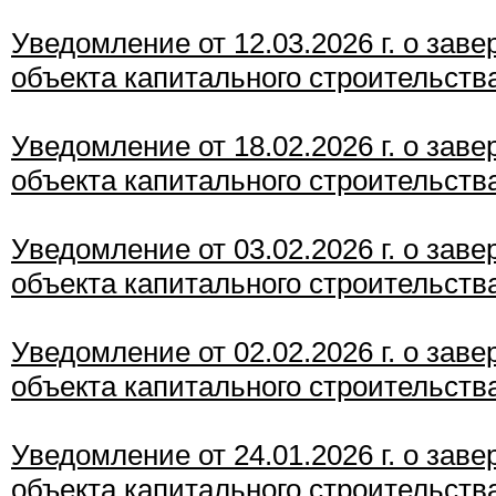
Уведомление от 12.03
.2026 г. о зав
объекта капитального строительств
Уведомление от 18.02.2026 г. о зав
объекта капитального строительств
Уведомление от 03.02.2026 г. о зав
объекта капитального строительств
Уведомление от 02.02
.2026 г. о зав
объекта капитального строительств
Уведомление от 24.01
.2026
г. о зав
объекта капитального строительств