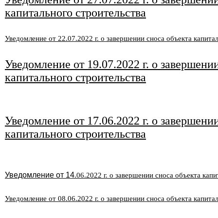
капитального строительства
Уведомление от 22
.07
.2022 г. о завершении сноса объекта капита
Уведомление от 19
.07
.2022 г. о завершени
капитального строительства
Уведомление от 17
.06
.2022 г. о завершени
капитального строительства
Уведомление от 14
.06
.2022 г. о завершении сноса объекта кап
Уведомление от 08
.06
.2022 г. о завершении сноса объекта капита