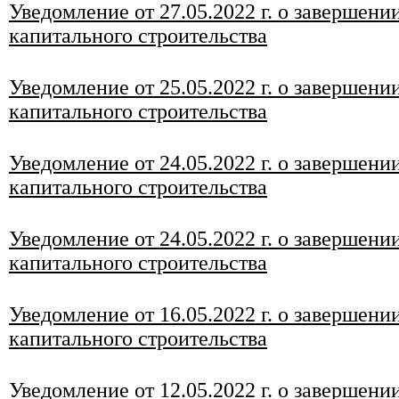
Уведомление от 27.05.2022 г. о завершени
капитального строительства
Уведомление от 25.05.2022 г. о завершени
капитального строительства
Уведомление от 24.05.2022 г. о завершени
капитального строительства
Уведомление от 24.05.2022 г. о завершени
капитального строительства
Уведомление от 16.05.2022 г. о завершени
капитального строительства
Уведомление от 12.05.2022 г. о завершени