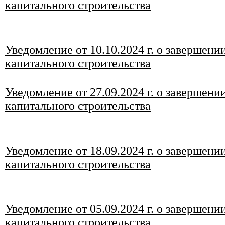
капитального строительства
Уведомление от 10.10.2024 г. о завершени
капитального строительства
Уведомление от 27.09.2024 г. о завершени
капитального строительства
Уведомление от 18.09.2024 г. о завершени
капитального строительства
Уведомление от 05.09.2024 г. о завершени
капитального строительства