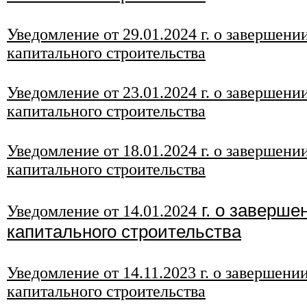
Уведомление от 29
.01
.2024
г. о завершени
капитального строительства
Уведомление от 23
.01
.2024
г. о завершени
капитального строительства
Уведомление от 18
.01
.2024
г. о завершени
капитального строительства
г. о заверше
Уведомление от 14
.01
.2024
капитального строительства
Уведомление от 14
.11
.2023 г. о завершени
капитального строительства