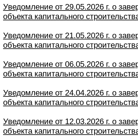
Уведомление от 29.05.2026 г. о зав
объекта капитального строительств
Уведомление от 21.05.2026 г. о зав
объекта капитального строительств
Уведомление от 06
.05.2026 г. о зав
объекта капитального строительств
Уведомление от 24.04
.2026 г. о зав
объекта капитального строительств
Уведомление от 12.03
.2026 г. о зав
объекта капитального строительств