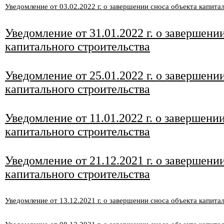
Уведомление от 03
.02
.2022 г. о завершении сноса объекта капита
Уведомление от 31
.01.2022 г. о завершени
капитального строительства
Уведомление от 25
.01.2022 г. о завершени
капитального строительства
Уведомление от 11.01.2022 г. о завершени
капитального строительства
Уведомление от 21
.12
.2021 г. о завершени
капитального строительства
Уведомление от 13
.12
.2021 г. о завершении сноса объекта капита