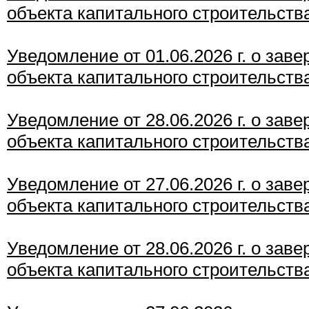
объекта капитального строительств
Уведомление от 01.06.2026 г. о зав
объекта капитального строительств
Уведомление от 28.06.2026 г. о зав
объекта капитального строительств
Уведомление от 27.06.2026 г. о зав
объекта капитального строительств
Уведомление от 28.06.2026 г. о зав
объекта капитального строительств