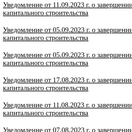
Уведомление от 11
.09.2023 г. о завершени
капитального строительства
Уведомление от 05.09.2023 г. о завершени
капитального строительства
Уведомление от 05.09.2023 г. о завершени
капитального строительства
Уведомление от 17
.08.2023 г. о завершени
капитального строительства
Уведомление от 11.08.2023 г. о завершени
капитального строительства
Уведомление от 07
.08
.2023 г. о завершени