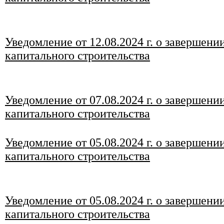
Уведомление от 12.08.2024 г. о завершени
капитального строительства
Уведомление от 07.08.2024 г. о завершени
капитального строительства
Уведомление от 05.08.2024 г. о завершени
капитального строительства
Уведомление от 05.08.2024 г. о завершени
капитального строительства