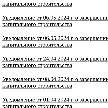
капитального строительства
Уведомление от 06.05.2024 г. о завершени
капитального строительства
Уведомление от
06
.05
.2024 г. о завершени
капитального строительства
Уведомление от 24
.04.2024 г. о завершени
капитального строительства
Уведомление от 08
.04.2024 г. о завершени
капитального строительства
Уведомление от 01.04.2024 г. о завершени
капитального строительства