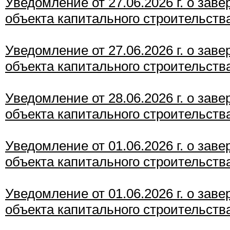
Уведомление от 27.06.2026 г. о зав
объекта капитального строительств
Уведомление от 27.06.2026 г. о зав
объекта капитального строительств
Уведомление от 28.06.2026 г. о зав
объекта капитального строительств
Уведомление от 01.06.2026 г. о зав
объекта капитального строительств
Уведомление от 01.06.2026 г. о зав
объекта капитального строительств