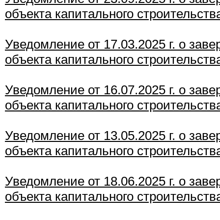
объекта капитального строительств
Уведомление от 17
.03
.2025 г. о зав
объекта капитального строительств
Уведомление от 16.07.2025 г. о зав
объекта капитального строительств
Уведомление от 13.05.2025 г. о зав
объекта капитального строительств
Уведомление от 18.06.2025 г. о зав
объекта капитального строительств