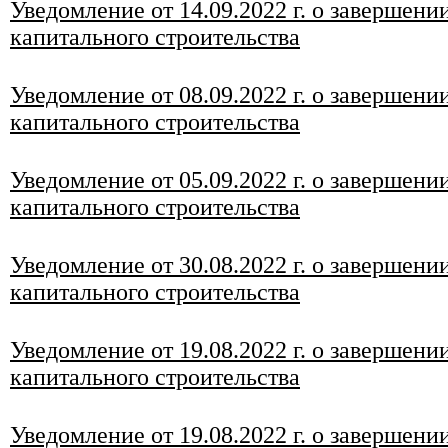
Уведомление от 14
.09.2022 г. о завершени
капитального строительства
Уведомление от 08
.09.2022 г. о завершени
капитального строительства
Уведомление от 05.09.2022 г. о завершени
капитального строительства
Уведомление от 30
.08.2022 г. о завершени
капитального строительства
Уведомление от 19.08.2022 г. о завершени
капитального строительства
Уведомление от 19.08.2022 г. о завершени