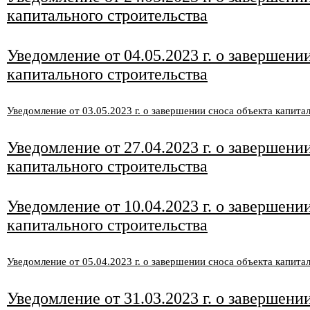
капитального строительства
Уведомление от 04.05.2023 г. о завершени
капитального строительства
Уведомление от 03
.05
.2023 г. о завершении сноса объекта капита
Уведомление от 27.04.2023 г. о завершени
капитального строительства
Уведомление от 10
.04
.2023 г. о завершени
капитального строительства
Уведомление от 05
.04
.2023 г. о завершении сноса объекта капита
Уведомление от 31.03.2023 г. о завершени