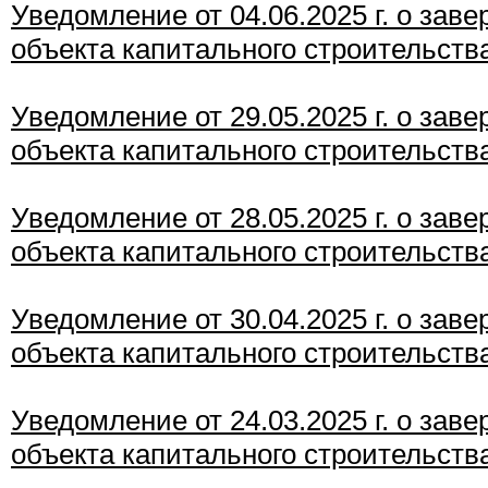
Уведомление от 04.06.2025 г. о зав
объекта капитального строительств
Уведомление от 29.05.2025 г. о зав
объекта капитального строительств
Уведомление от 28.05.2025 г. о зав
объекта капитального строительств
Уведомление от 30.04.2025 г. о зав
объекта капитального строительств
Уведомление от 24.03.2025 г. о зав
объекта капитального строительств