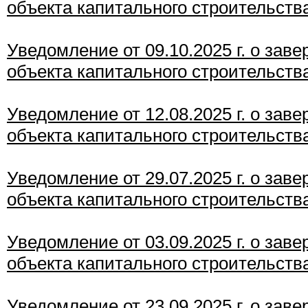
объекта капитального строительств
Уведомление от 09.10.2025 г. о зав
объекта капитального строительств
Уведомление от 12.08.2025 г. о зав
объекта капитального строительств
Уведомление от 29.07.2025 г. о зав
объекта капитального строительств
Уведомление от 03.09.2025 г. о зав
объекта капитального строительств
Уведомление от 23.09.2025 г. о зав