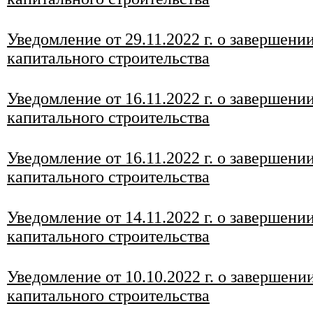
Уведомление от 29
.11.2022 г. о завершени
капитального строительства
Уведомление от 16.11.2022 г. о завершени
капитального строительства
Уведомление от 16.11.2022 г. о завершени
капитального строительства
Уведомление от 14
.11.2022 г. о завершени
капитального строительства
Уведомление от 10
.10
.2022 г. о завершени
капитального строительства