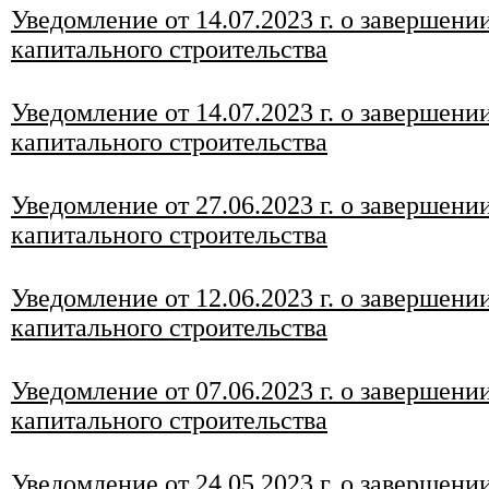
Уведомление от 14.07.2023 г. о завершени
капитального строительства
Уведомление от 14.07.2023 г. о завершени
капитального строительства
Уведомление от 27
.06.2023 г. о завершени
капитального строительства
Уведомление от 12.06.2023 г. о завершени
капитального строительства
Уведомление от 07
.06
.2023 г. о завершени
капитального строительства
Уведомление от 2
4.05.2023 г. о завершени