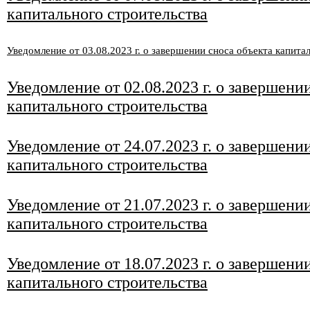
капитального строительства
Уведомление от 03
.08
.2023 г. о завершении сноса объекта капита
Уведомление от 02
.08
.2023 г. о завершени
капитального строительства
Уведомление от 24
.07.2023 г. о завершени
капитального строительства
Уведомление от 21
.07.2023 г. о завершени
капитального строительства
Уведомление от 18.07.2023 г. о завершени
капитального строительства