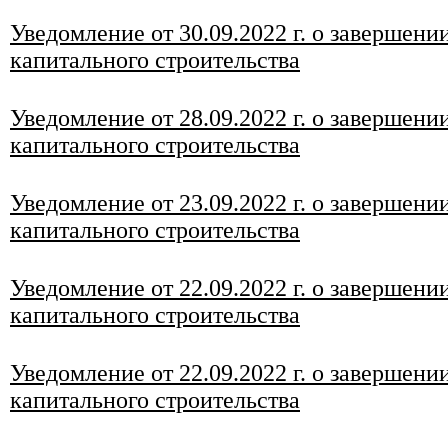
Уведомление от 30
.09.2022 г. о завершени
капитального строительства
Уведомление от 28
.09.2022 г. о завершени
капитального строительства
Уведомление от 23
.09.2022 г. о завершени
капитального строительства
Уведомление от 22
.09.2022 г. о завершени
капитального строительства
Уведомление от 22
.09.2022 г. о завершени
капитального строительства