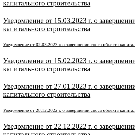
капитального строительства
Уведомление от 15
.03
.2023 г. о завершени
капитального строительства
Уведомление от 02
.03
.2023 г. о завершении сноса объекта капита
Уведомление от 15.02.2023 г. о завершени
капитального строительства
Уведомление от 27
.01
.2023
г. о завершени
капитального строительства
Уведомление от 28
.12
.2022 г. о завершении сноса объекта капита
Уведомление от 22
.12
.2022 г. о завершени
капитального строительства