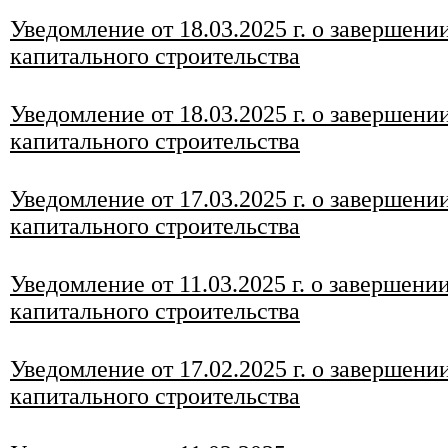
Уведомление от 18.03.2025 г. о завершени
капитального строительства
Уведомление от 18.03.2025 г. о завершени
капитального строительства
Уведомление от 17.03.2025 г. о завершени
капитального строительства
Уведомление от 11.03.2025 г. о завершени
капитального строительства
Уведомление от 17.02.2025 г. о завершени
капитального строительства