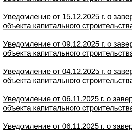
Уведомление от 15
.12.2025 г. о зав
объекта капитального строительств
Уведомление от 09.12.2025 г. о зав
объекта капитального строительств
Уведомление от 04.12.2025 г. о зав
объекта капитального строительств
Уведомление от 06.11.2025 г. о зав
объекта капитального строительст
в
Уведомление от 06.11.2025 г. о зав