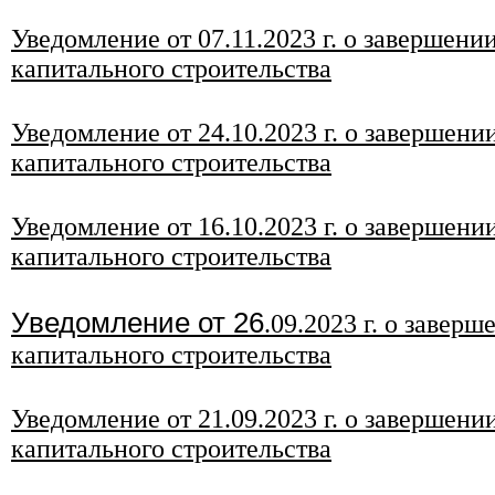
Уведомление от 07.11.2023 г. о завершени
капитального строительства
Уведомление от 24.10.2023 г. о завершени
капитального строительства
Уведомление от 16
.10
.2023 г. о завершени
капитального строительства
Уведомление от 26
.09.2023 г. о завер
капитального строительства
Уведомление от 2
1
.09.2023 г. о завершени
капитального строительства