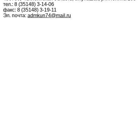
тел.: 8 (35148) 3-14-06
факс: 8 (35148) 3-19-11
Эл. почта:
admkun74@mail.ru