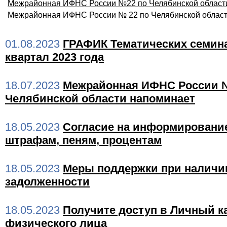
Межрайонная ИФНС России №22 по Челябинской област
Межрайонная ИФНС России № 22 по Челябинской облас
01.08.2023
ГРАФИК Тематических семина
квартал 2023 года
18.07.2023
Межрайонная ИФНС России №
Челябинской области напоминает
18.05.2023
Согласие на информирование
штрафам, пеням, процентам
18.05.2023
Меры поддержки при наличи
задолженности
18.05.2023
Получите доступ в Личный к
физического лица