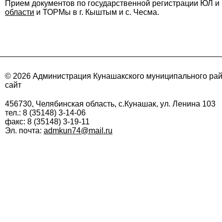
Прием документов по государственной регистрации ЮЛ 
области
и ТОРМы в г. Кыштым и с. Чесма.
© 2026 Администрация Кунашакского муниципального ра
сайт
456730, Челябинская область, с.Кунашак, ул. Ленина 103
тел.: 8 (35148) 3-14-06
факс: 8 (35148) 3-19-11
Эл. почта:
admkun74@mail.ru