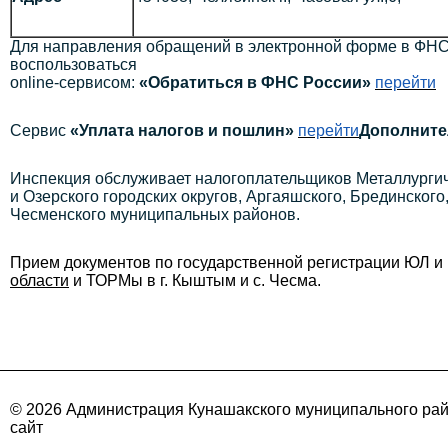
Для направления обращений в электронной форме в ФНС
воспользоваться
online-сервисом:
«Обратиться в ФНС России»
перейти
Сервис
«Уплата налогов и пошлин»
перейти
Дополните
Инспекция обслуживает налогоплательщиков Металлургиче
и Озерского городских округов, Аргаяшского, Брединского
Чесменского муниципальных районов.
Прием документов по государственной регистрации ЮЛ 
области
и ТОРМы в г. Кыштым и с. Чесма.
© 2026 Администрация Кунашакского муниципального ра
сайт